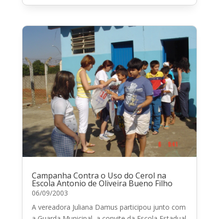
Campanha Contra o Uso do Cerol na
Escola Antonio de Oliveira Bueno Filho
06/09/2003
A vereadora Juliana Damus participou junto com
a Guarda Municipal, a convite da Escola Estadual