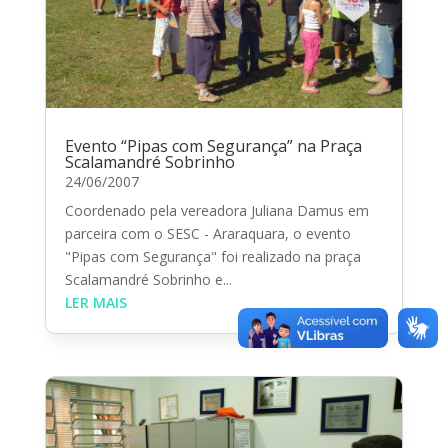
Evento “Pipas com Segurança” na Praça
Scalamandré Sobrinho
24/06/2007
Coordenado pela vereadora Juliana Damus em
parceira com o SESC - Araraquara, o evento
"Pipas com Segurança" foi realizado na praça
Scalamandré Sobrinho e...
LER MAIS