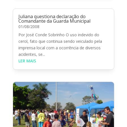
Juliana questiona declaração do
Comandante da Guarda Municipal
01/08/2008
Por José Conde Sobrinho O uso indevido do
cerol, fato que continua sendo veiculado pela
imprensa local com a ocorrência de diversos
acidentes, se...
LER MAIS