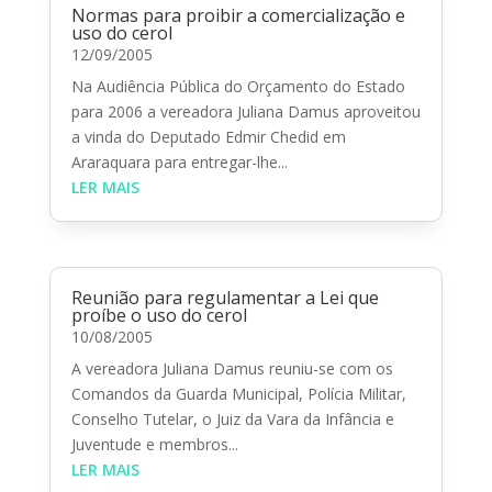
Normas para proibir a comercialização e
uso do cerol
12/09/2005
Na Audiência Pública do Orçamento do Estado
para 2006 a vereadora Juliana Damus aproveitou
a vinda do Deputado Edmir Chedid em
Araraquara para entregar-lhe...
LER MAIS
Reunião para regulamentar a Lei que
proíbe o uso do cerol
10/08/2005
A vereadora Juliana Damus reuniu-se com os
Comandos da Guarda Municipal, Polícia Militar,
Conselho Tutelar, o Juiz da Vara da Infância e
Juventude e membros...
LER MAIS