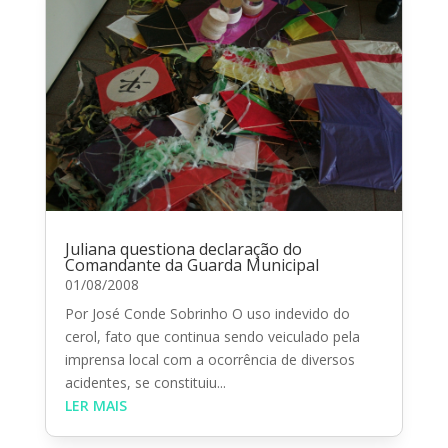
Juliana questiona declaração do
Comandante da Guarda Municipal
01/08/2008
Por José Conde Sobrinho O uso indevido do
cerol, fato que continua sendo veiculado pela
imprensa local com a ocorrência de diversos
acidentes, se constituiu...
LER MAIS