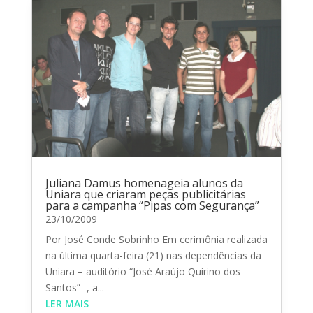
Juliana Damus homenageia alunos da
Uniara que criaram peças publicitárias
para a campanha “Pipas com Segurança”
23/10/2009
Por José Conde Sobrinho Em cerimônia realizada
na última quarta-feira (21) nas dependências da
Uniara – auditório “José Araújo Quirino dos
Santos” -, a...
LER MAIS