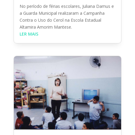
No período de férias escolares, Juliana Damus e
a Guarda Municipal realizaram a Campanha
Contra o Uso do Cerol na Escola Estadual
Altamira Amorim Mantese.
LER MAIS