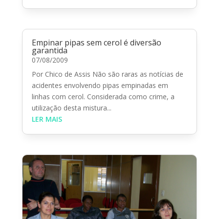
Empinar pipas sem cerol é diversão
garantida
07/08/2009
Por Chico de Assis Não são raras as notícias de
acidentes envolvendo pipas empinadas em
linhas com cerol. Considerada como crime, a
utilização desta mistura...
LER MAIS