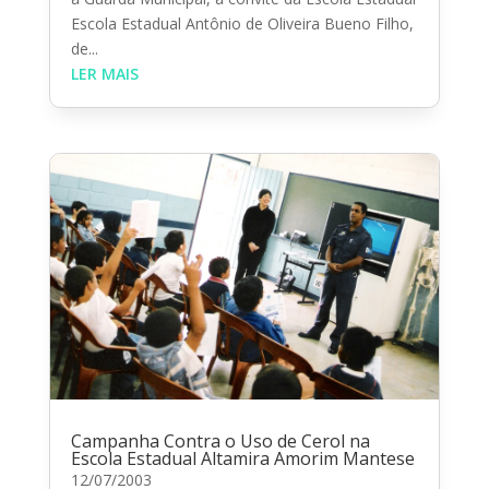
Escola Estadual Antônio de Oliveira Bueno Filho,
de...
LER MAIS
Campanha Contra o Uso de Cerol na
Escola Estadual Altamira Amorim Mantese
12/07/2003