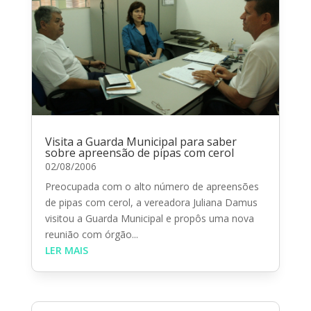
Visita a Guarda Municipal para saber
sobre apreensão de pipas com cerol
02/08/2006
Preocupada com o alto número de apreensões
de pipas com cerol, a vereadora Juliana Damus
visitou a Guarda Municipal e propôs uma nova
reunião com órgão...
LER MAIS