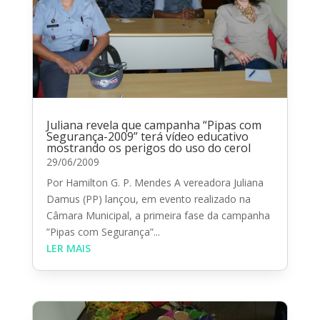
Juliana revela que campanha “Pipas com
Segurança-2009” terá vídeo educativo
mostrando os perigos do uso do cerol
29/06/2009
Por Hamilton G. P. Mendes A vereadora Juliana
Damus (PP) lançou, em evento realizado na
Câmara Municipal, a primeira fase da campanha
”Pipas com Segurança”...
LER MAIS