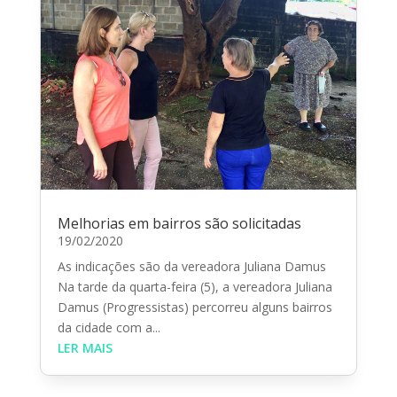
Melhorias em bairros são solicitadas
19/02/2020
As indicações são da vereadora Juliana Damus
Na tarde da quarta-feira (5), a vereadora Juliana
Damus (Progressistas) percorreu alguns bairros
da cidade com a...
LER MAIS