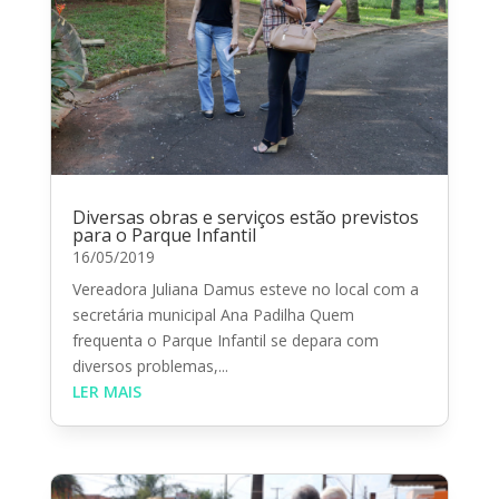
Diversas obras e serviços estão previstos
para o Parque Infantil
16/05/2019
Vereadora Juliana Damus esteve no local com a
secretária municipal Ana Padilha Quem
frequenta o Parque Infantil se depara com
diversos problemas,...
LER MAIS