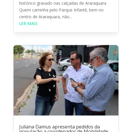
histórico gravado nas calçadas de Araraquara
Quem caminha pelo Parque Infantil, bem no
centro de Araraquara, não...
LER MAIS
Juliana Damus apresenta pedidos da
população a coordenador de Mobilidade