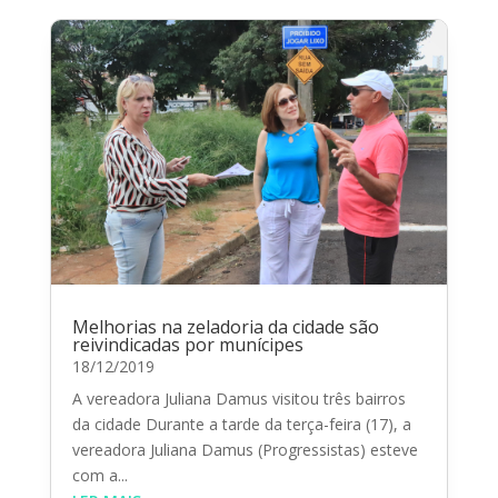
Melhorias na zeladoria da cidade são
reivindicadas por munícipes
18/12/2019
A vereadora Juliana Damus visitou três bairros
da cidade Durante a tarde da terça-feira (17), a
vereadora Juliana Damus (Progressistas) esteve
com a...