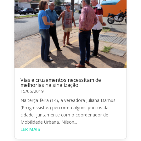
Vias e cruzamentos necessitam de
melhorias na sinalização
15/05/2019
Na terça-feira (14), a vereadora Juliana Damus
(Progressistas) percorreu alguns pontos da
cidade, juntamente com o coordenador de
Mobilidade Urbana, Nilson...
LER MAIS