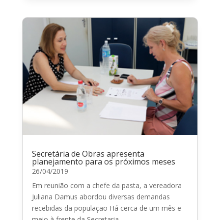
Secretária de Obras apresenta
planejamento para os próximos meses
26/04/2019
Em reunião com a chefe da pasta, a vereadora
Juliana Damus abordou diversas demandas
recebidas da população Há cerca de um mês e
meio à frente da Secretaria...