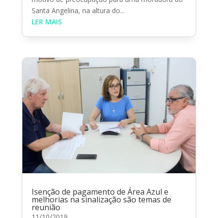
Santa Angelina, na altura do...
LER MAIS
Isenção de pagamento de Área Azul e
melhorias na sinalização são temas de
reunião
11/10/2019