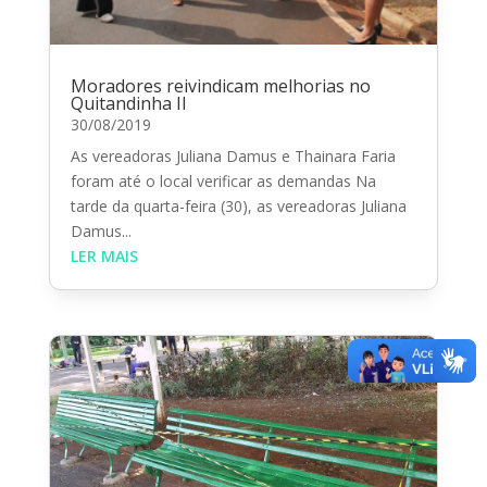
Moradores reivindicam melhorias no
Quitandinha II
30/08/2019
As vereadoras Juliana Damus e Thainara Faria
foram até o local verificar as demandas Na
tarde da quarta-feira (30), as vereadoras Juliana
Damus...
LER MAIS