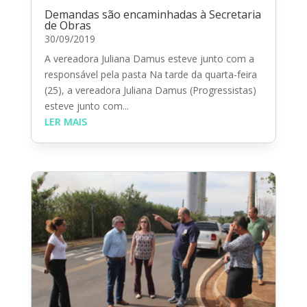
Demandas são encaminhadas à Secretaria
de Obras
30/09/2019
A vereadora Juliana Damus esteve junto com a
responsável pela pasta Na tarde da quarta-feira
(25), a vereadora Juliana Damus (Progressistas)
esteve junto com...
LER MAIS