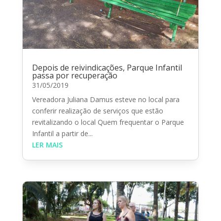
Depois de reivindicações, Parque Infantil
passa por recuperação
31/05/2019
Vereadora Juliana Damus esteve no local para
conferir realização de serviços que estão
revitalizando o local Quem frequentar o Parque
Infantil a partir de...
LER MAIS