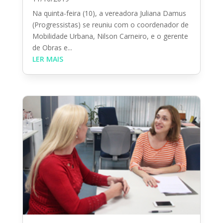
Na quinta-feira (10), a vereadora Juliana Damus
(Progressistas) se reuniu com o coordenador de
Mobilidade Urbana, Nilson Carneiro, e o gerente
de Obras e...
LER MAIS