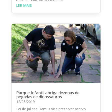
LER MAIS
Parque Infantil abriga dezenas de
pegadas de dinossauros
12/03/2019
Lei de Juliana Damus visa preservar acervo