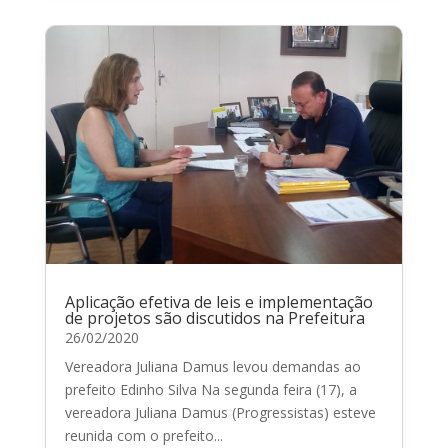
Aplicação efetiva de leis e implementação
de projetos são discutidos na Prefeitura
26/02/2020
Vereadora Juliana Damus levou demandas ao
prefeito Edinho Silva Na segunda feira (17), a
vereadora Juliana Damus (Progressistas) esteve
reunida com o prefeito...