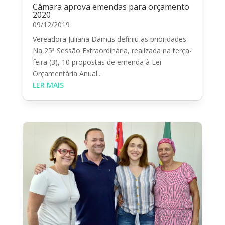
Câmara aprova emendas para orçamento
2020
09/12/2019
Vereadora Juliana Damus definiu as prioridades
Na 25ª Sessão Extraordinária, realizada na terça-
feira (3), 10 propostas de emenda à Lei
Orçamentária Anual...
LER MAIS