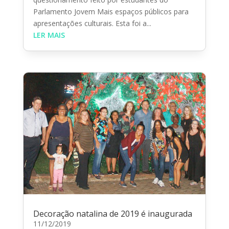
Parlamento Jovem Mais espaços públicos para
apresentações culturais. Esta foi a...
LER MAIS
Decoração natalina de 2019 é inaugurada
11/12/2019