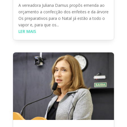
A vereadora Juliana Damus propôs emenda ao
orçamento a confecção dos enfeites e da árvore
Os preparativos para o Natal já estão a todo o
vapor e, para que os...
LER MAIS