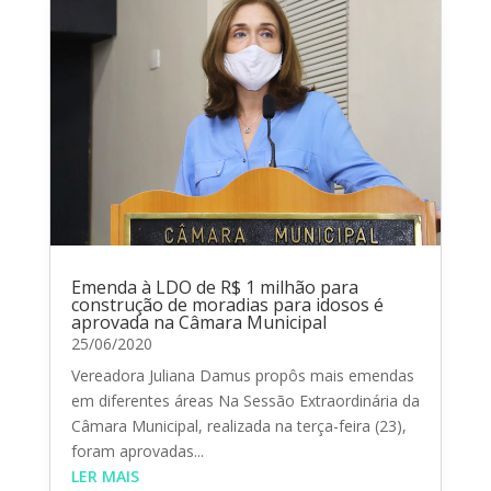
Emenda à LDO de R$ 1 milhão para
construção de moradias para idosos é
aprovada na Câmara Municipal
25/06/2020
Vereadora Juliana Damus propôs mais emendas
em diferentes áreas Na Sessão Extraordinária da
Câmara Municipal, realizada na terça-feira (23),
foram aprovadas...
LER MAIS