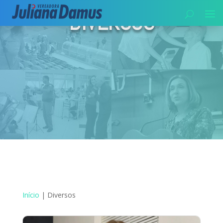
DIVERSOS
Início
|
Diversos