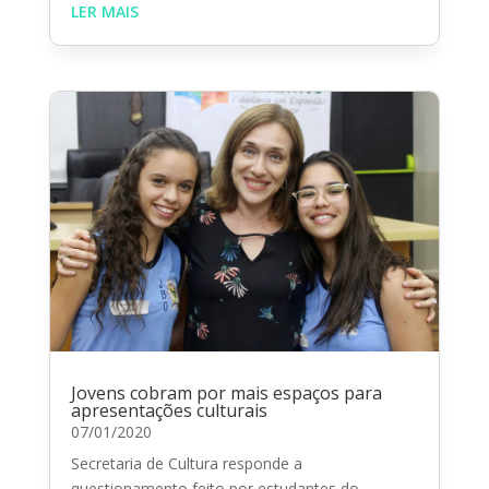
LER MAIS
Jovens cobram por mais espaços para
apresentações culturais
07/01/2020
Secretaria de Cultura responde a
questionamento feito por estudantes do