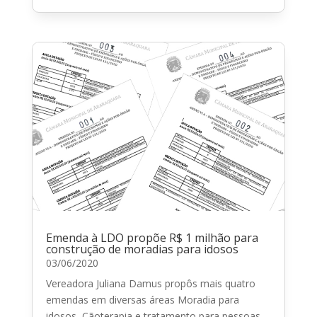
Emenda à LDO propõe R$ 1 milhão para
construção de moradias para idosos
03/06/2020
Vereadora Juliana Damus propôs mais quatro
emendas em diversas áreas Moradia para
idosos, Cãoterapia e tratamento para pessoas