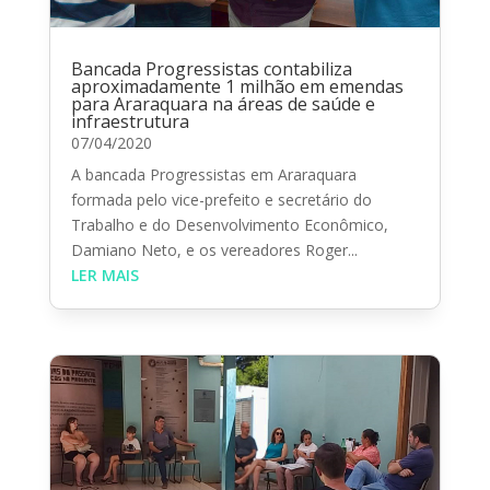
Bancada Progressistas contabiliza
aproximadamente 1 milhão em emendas
para Araraquara na áreas de saúde e
infraestrutura
07/04/2020
A bancada Progressistas em Araraquara
formada pelo vice-prefeito e secretário do
Trabalho e do Desenvolvimento Econômico,
Damiano Neto, e os vereadores Roger...
LER MAIS