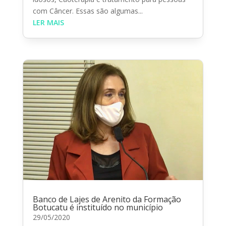
com Câncer. Essas são algumas...
LER MAIS
Banco de Lajes de Arenito da Formação
Botucatu é instituído no município
29/05/2020