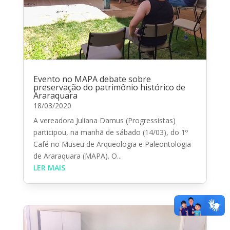
Evento no MAPA debate sobre
preservação do patrimônio histórico de
Araraquara
18/03/2020
A vereadora Juliana Damus (Progressistas)
participou, na manhã de sábado (14/03), do 1º
Café no Museu de Arqueologia e Paleontologia
de Araraquara (MAPA). O...
LER MAIS