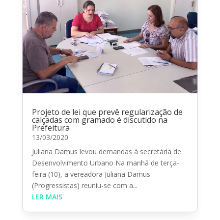
Projeto de lei que prevê regularização de
calçadas com gramado é discutido na
Prefeitura
13/03/2020
Juliana Damus levou demandas à secretária de
Desenvolvimento Urbano Na manhã de terça-
feira (10), a vereadora Juliana Damus
(Progressistas) reuniu-se com a...
LER MAIS