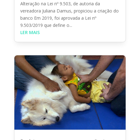
Alteração na Lei nº 9.503, de autoria da
vereadora Juliana Damus, propiciou a criação do
banco Em 2019, foi aprovada a Lei nº
9.503/2019 que define o...
LER MAIS