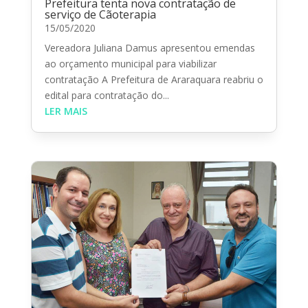
Prefeitura tenta nova contratação de
serviço de Cãoterapia
15/05/2020
Vereadora Juliana Damus apresentou emendas
ao orçamento municipal para viabilizar
contratação A Prefeitura de Araraquara reabriu o
edital para contratação do...
LER MAIS