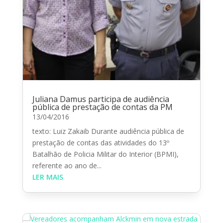
Juliana Damus participa de audiência
pública de prestação de contas da PM
13/04/2016
texto: Luiz Zakaib Durante audiência pública de
prestação de contas das atividades do 13º
Batalhão de Policia Militar do Interior (BPMI),
referente ao ano de...
LER MAIS