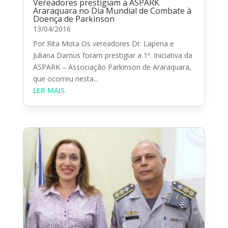
Vereadores prestigiam a ASPARK
Araraquara no Dia Mundial de Combate à
Doença de Parkinson
13/04/2016
Por Rita Mota Os vereadores Dr. Lapena e
Juliana Damus foram prestigiar a 1ª. Iniciativa da
ASPARK – Associação Parkinson de Araraquara,
que ocorreu nesta...
LER MAIS