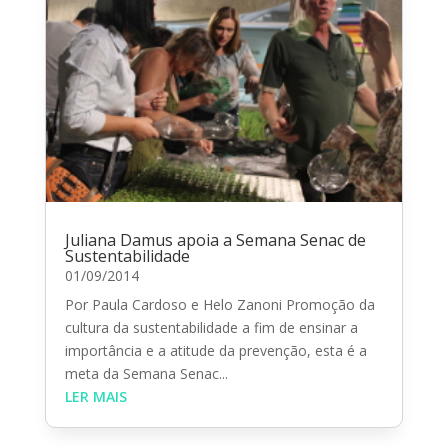
Juliana Damus apoia a Semana Senac de
Sustentabilidade
01/09/2014
Por Paula Cardoso e Helo Zanoni Promoção da
cultura da sustentabilidade a fim de ensinar a
importância e a atitude da prevenção, esta é a
meta da Semana Senac...
LER MAIS