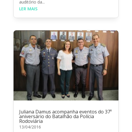
auditório da...
LER MAIS
Juliana Damus acompanha eventos do 37º
aniversário do Batalhão da Polícia
Rodoviária
13/04/2016