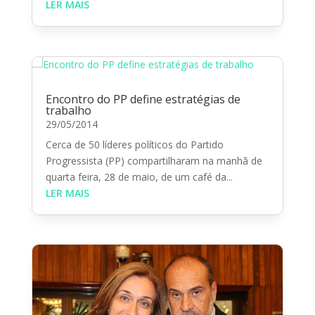
LER MAIS
Encontro do PP define estratégias de
trabalho
29/05/2014
Cerca de 50 líderes políticos do Partido
Progressista (PP) compartilharam na manhã de
quarta feira, 28 de maio, de um café da...
LER MAIS