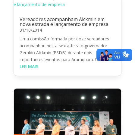
Vereadores acompanham Alckmin em
nova estrada e lançamento de empresa
31/10/2014
Uma comissão formada por doze vereadores
acompanhou nesta sexta-feira o governador
Geraldo Alckmin (PSDB) durante dois
importantes eventos para Araraquara. Um...
LER MAIS