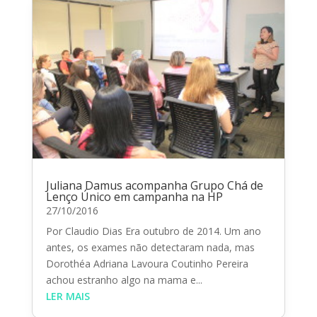
Juliana Damus acompanha Grupo Chá de
Lenço Único em campanha na HP
27/10/2016
Por Claudio Dias Era outubro de 2014. Um ano
antes, os exames não detectaram nada, mas
Dorothéa Adriana Lavoura Coutinho Pereira
achou estranho algo na mama e...
LER MAIS