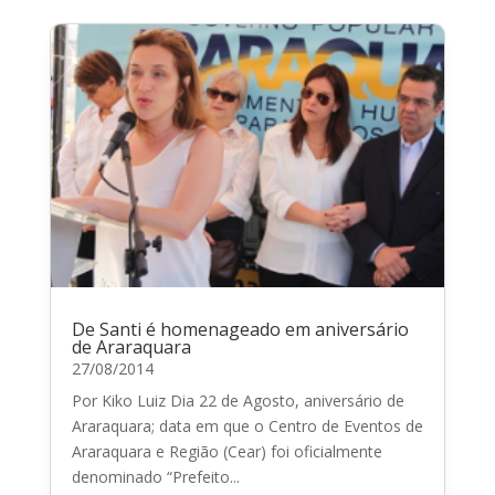
De Santi é homenageado em aniversário
de Araraquara
27/08/2014
Por Kiko Luiz Dia 22 de Agosto, aniversário de
Araraquara; data em que o Centro de Eventos de
Araraquara e Região (Cear) foi oficialmente
denominado “Prefeito...