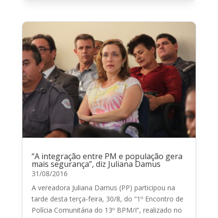
“A integração entre PM e população gera
mais segurança”, diz Juliana Damus
31/08/2016
A vereadora Juliana Damus (PP) participou na
tarde desta terça-feira, 30/8, do “1º Encontro de
Polícia Comunitária do 13º BPM/I”, realizado no