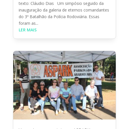
texto: Cláudio Dias Um simpósio seguido da
inauguração da galeria de eternos comandantes
do 3º Batalhão da Polícia Rodoviária. Essas
foram as...
LER MAIS