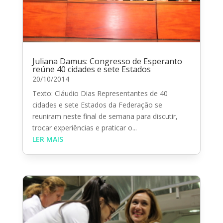
Juliana Damus: Congresso de Esperanto
reúne 40 cidades e sete Estados
20/10/2014
Texto: Cláudio Dias Representantes de 40
cidades e sete Estados da Federação se
reuniram neste final de semana para discutir,
trocar experiências e praticar o...
LER MAIS