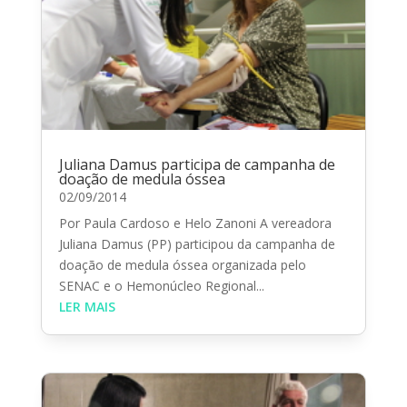
Juliana Damus participa de campanha de
doação de medula óssea
02/09/2014
Por Paula Cardoso e Helo Zanoni A vereadora
Juliana Damus (PP) participou da campanha de
doação de medula óssea organizada pelo
SENAC e o Hemonúcleo Regional...
LER MAIS