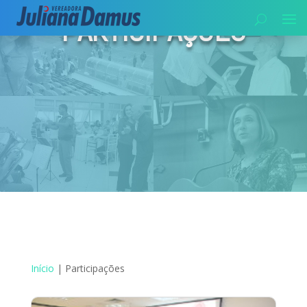
PARTICIPAÇÕES
Início
|
Participações