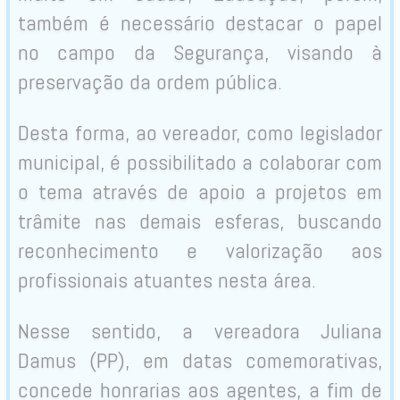
também é necessário destacar o papel
no campo da Segurança, visando à
preservação da ordem pública.
Desta forma, ao vereador, como legislador
municipal, é possibilitado a colaborar com
o tema através de apoio a projetos em
trâmite nas demais esferas, buscando
reconhecimento e valorização aos
profissionais atuantes nesta área.
Nesse sentido, a vereadora Juliana
Damus (PP), em datas comemorativas,
concede honrarias aos agentes, a fim de