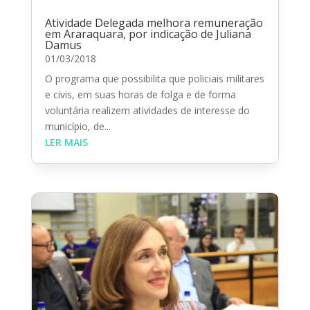
Atividade Delegada melhora remuneração
em Araraquara, por indicação de Juliana
Damus
01/03/2018
O programa que possibilita que policiais militares
e civis, em suas horas de folga e de forma
voluntária realizem atividades de interesse do
município, de...
LER MAIS