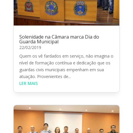
Solenidade na Câmara marca Dia do
Guarda Municipal
22/02/2019
Quem os vê fardados em serviço, não imagina o
nível de formação contínua e dedicação que os
guardas civis municipais empenham em sua
atuação. Provenientes de...
LER MAIS