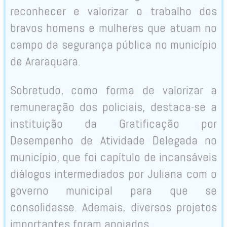
reconhecer e valorizar o trabalho dos
bravos homens e mulheres que atuam no
campo da segurança pública no município
de Araraquara.
Sobretudo, como forma de valorizar a
remuneração dos policiais, destaca-se a
instituição da Gratificação por
Desempenho de Atividade Delegada no
município, que foi capítulo de incansáveis
diálogos intermediados por Juliana com o
governo municipal para que se
consolidasse. Ademais, diversos projetos
importantes foram apoiados.