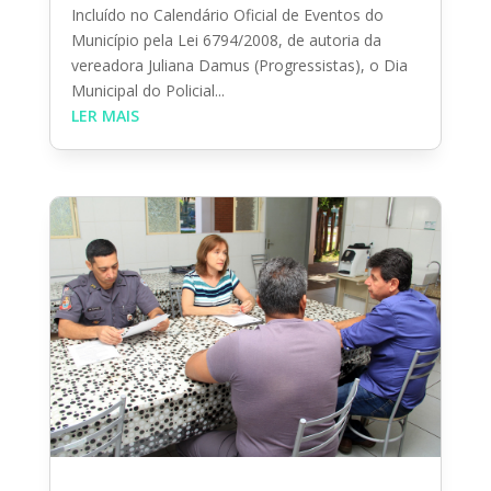
Incluído no Calendário Oficial de Eventos do
Município pela Lei 6794/2008, de autoria da
vereadora Juliana Damus (Progressistas), o Dia
Municipal do Policial...
LER MAIS