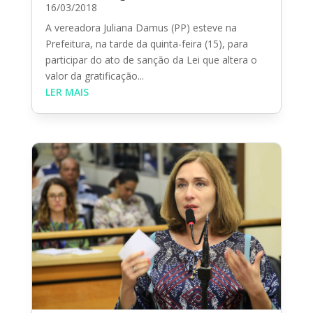
16/03/2018
A vereadora Juliana Damus (PP) esteve na
Prefeitura, na tarde da quinta-feira (15), para
participar do ato de sanção da Lei que altera o
valor da gratificação...
LER MAIS