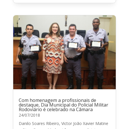
Com homenagem a profissionais de
destaque, Dia Municipal do Policial Militar
Rodoviário é celebrado na Câmara
24/07/2018
Danilo Soares Ribeiro, Victor João Xavier Matine