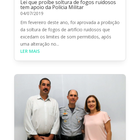
Lei que proíbe soltura de fogos ruidosos
tem apoio da Polícia Militar
04/07/2019
Em fevereiro deste ano, foi aprovada a proibição
da soltura de fogos de artifício ruidosos que
excedam os limites de som permitidos, após
uma alteração no...
LER MAIS