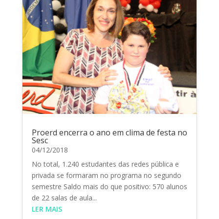
Proerd encerra o ano em clima de festa no
Sesc
04/12/2018
No total, 1.240 estudantes das redes pública e
privada se formaram no programa no segundo
semestre Saldo mais do que positivo: 570 alunos
de 22 salas de aula...
LER MAIS