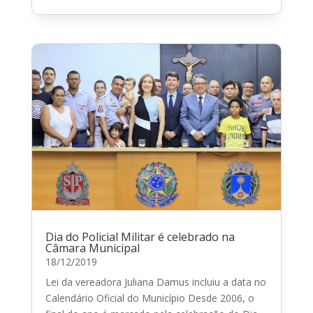
Dia do Policial Militar é celebrado na
Câmara Municipal
18/12/2019
Lei da vereadora Juliana Damus incluiu a data no
Calendário Oficial do Município Desde 2006, o