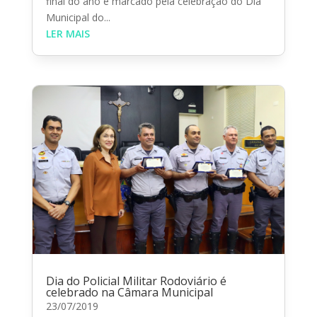
final do ano é marcado pela celebração do Dia
Municipal do...
LER MAIS
Dia do Policial Militar Rodoviário é
celebrado na Câmara Municipal
23/07/2019