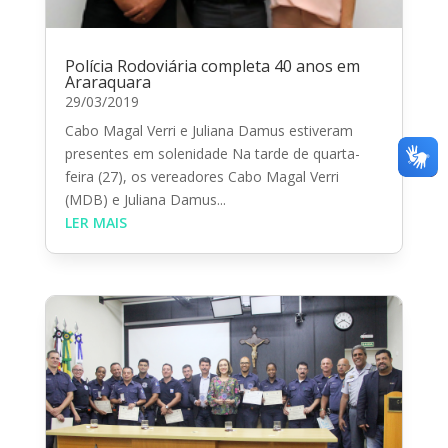
Polícia Rodoviária completa 40 anos em
Araraquara
29/03/2019
Cabo Magal Verri e Juliana Damus estiveram
presentes em solenidade Na tarde de quarta-
feira (27), os vereadores Cabo Magal Verri
(MDB) e Juliana Damus...
LER MAIS