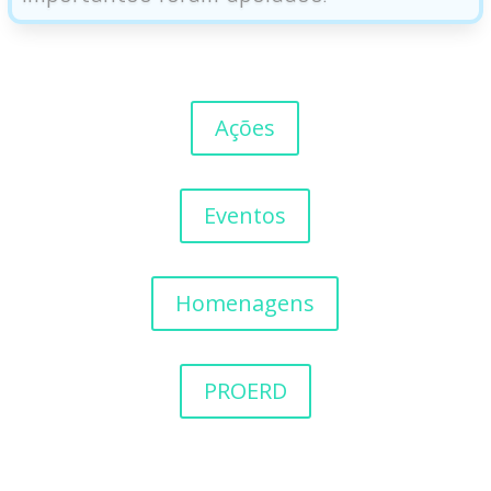
Ações
Eventos
Homenagens
PROERD