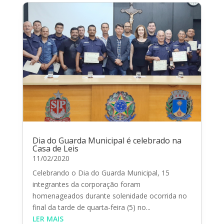
Dia do Guarda Municipal é celebrado na
Casa de Leis
11/02/2020
Celebrando o Dia do Guarda Municipal, 15
integrantes da corporação foram
homenageados durante solenidade ocorrida no
final da tarde de quarta-feira (5) no...
LER MAIS