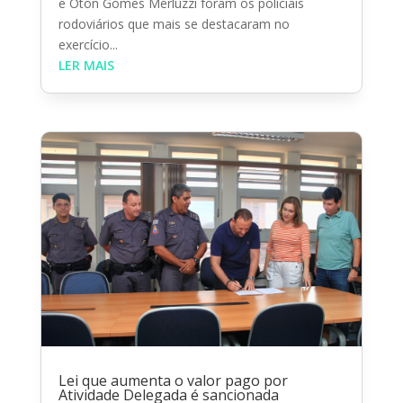
e Oton Gomes Merluzzi foram os policiais
rodoviários que mais se destacaram no
exercício...
LER MAIS
Lei que aumenta o valor pago por
Atividade Delegada é sancionada