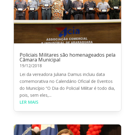
Policiais Militares são homenageados pela
Câmara Municipal
19/12/2018
Lei da vereadora Juliana Damus incluiu data
comemorativa no Calendário Oficial de Eventos
do Município “O Dia do Policial Militar é todo dia,
pois, sem eles,...
LER MAIS