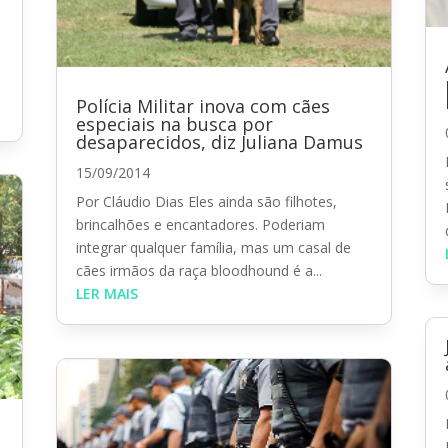
Polícia Militar inova com cães
especiais na busca por
desaparecidos, diz Juliana Damus
15/09/2014
Por Cláudio Dias Eles ainda são filhotes,
brincalhões e encantadores. Poderiam
integrar qualquer família, mas um casal de
cães irmãos da raça bloodhound é a...
LER MAIS