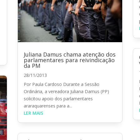
Juliana Damus chama atenção dos
parlamentares para reivindicação
da PM
28/11/2013
Por Paula Cardoso Durante a Sessão
Ordinária, a vereadora Juliana Damus (PP)
solicitou apoio dos parlamentares
araraquarenses para a...
LER MAIS