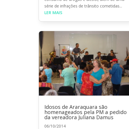
série de infrações de trânsito cometidas...
LER MAIS
Idosos de Araraquara são
homenageados pela PM a pedido
da vereadora Juliana Damus
06/10/2014