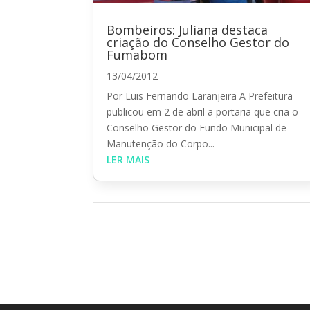
Bombeiros: Juliana destaca
criação do Conselho Gestor do
Fumabom
13/04/2012
Por Luis Fernando Laranjeira A Prefeitura
publicou em 2 de abril a portaria que cria o
Conselho Gestor do Fundo Municipal de
Manutenção do Corpo...
LER MAIS