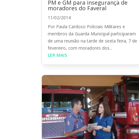
PM e GM para insegurança de
moradores do Faveral
11/02/2014
Por Paula Cardoso Policiais Militares e
membros da Guarda Municipal participaram
de uma reunião na tarde de sexta feira, 7 de
fevereiro, com moradores dos...
LER MAIS