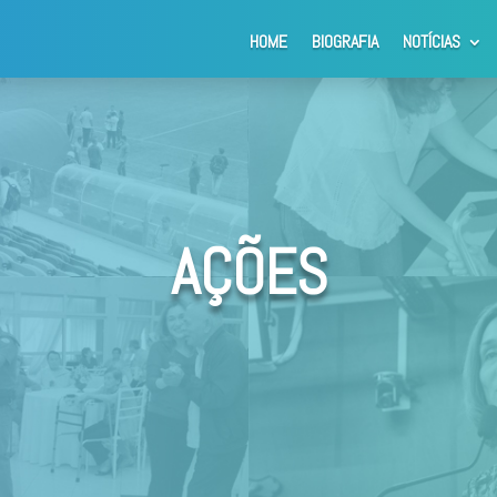
HOME
BIOGRAFIA
NOTÍCIAS
AÇÕES