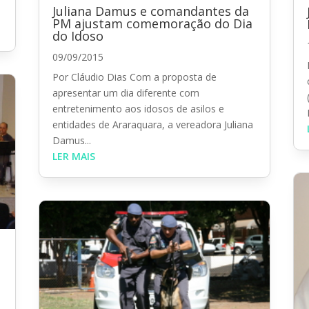
Juliana Damus e comandantes da
PM ajustam comemoração do Dia
do Idoso
09/09/2015
Por Cláudio Dias Com a proposta de
apresentar um dia diferente com
entretenimento aos idosos de asilos e
entidades de Araraquara, a vereadora Juliana
Damus...
LER MAIS