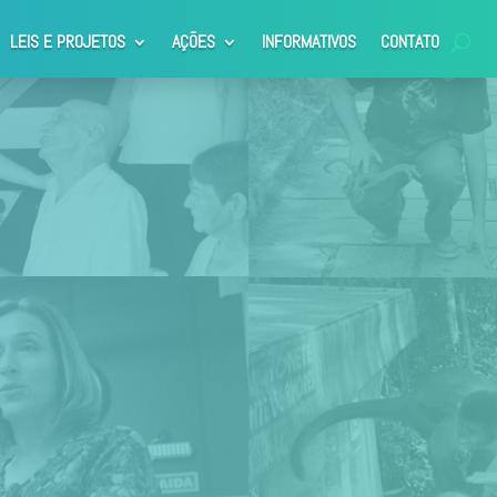
LEIS E PROJETOS
AÇÕES
INFORMATIVOS
CONTATO