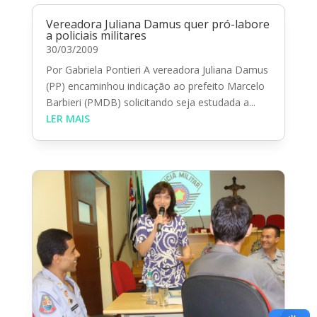
Vereadora Juliana Damus quer pró-labore
a policiais militares
30/03/2009
Por Gabriela Pontieri A vereadora Juliana Damus
(PP) encaminhou indicação ao prefeito Marcelo
Barbieri (PMDB) solicitando seja estudada a...
LER MAIS