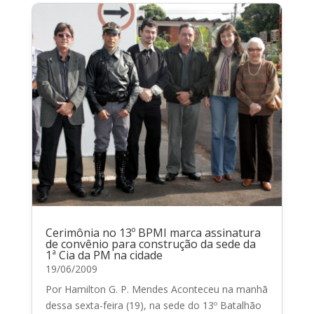
Cerimônia no 13º BPMI marca assinatura
de convênio para construção da sede da
1ª Cia da PM na cidade
19/06/2009
Por Hamilton G. P. Mendes Aconteceu na manhã
dessa sexta-feira (19), na sede do 13º Batalhão