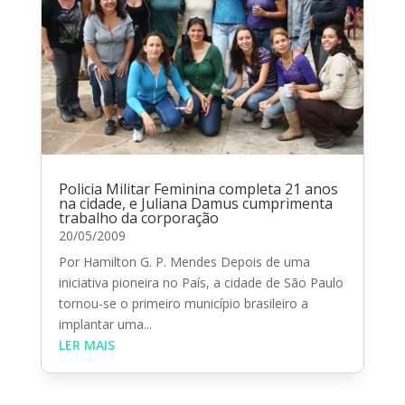
Policia Militar Feminina completa 21 anos
na cidade, e Juliana Damus cumprimenta
trabalho da corporação
20/05/2009
Por Hamilton G. P. Mendes Depois de uma
iniciativa pioneira no País, a cidade de São Paulo
tornou-se o primeiro município brasileiro a
implantar uma...
LER MAIS