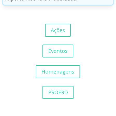
Ações
Eventos
Homenagens
PROERD