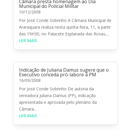
Câmara presta homenagem ao Dia
Municipal do Policial Militar
10/12/2008
Por José Conde Sobrinho A Câmara Municipal de
Araraquara realiza nesta quinta-feira, 11, a partir
das 19H30, no Palacete Esplanada das Rosas,...
LER MAIS
Indicação de Juliana Damus sugere que o
Executivo conceda pró-labore à PM
16/09/2008
Por José Conde Sobrinho De autoria da
vereadora Juliana Damus (PP), indicação
apresentada e aprovada pelo plenário da
Câmara...
LER MAIS