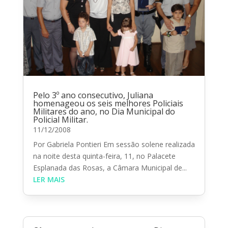
Pelo 3º ano consecutivo, Juliana
homenageou os seis melhores Policiais
Militares do ano, no Dia Municipal do
Policial Militar.
11/12/2008
Por Gabriela Pontieri Em sessão solene realizada
na noite desta quinta-feira, 11, no Palacete
Esplanada das Rosas, a Câmara Municipal de...
LER MAIS