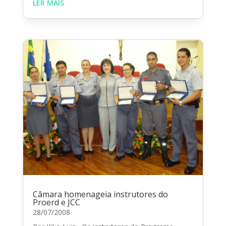
LER MAIS
Câmara homenageia instrutores do
Proerd e JCC
28/07/2008