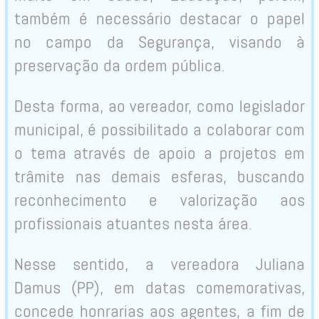
também é necessário destacar o papel
no campo da Segurança, visando à
preservação da ordem pública.
Desta forma, ao vereador, como legislador
municipal, é possibilitado a colaborar com
o tema através de apoio a projetos em
trâmite nas demais esferas, buscando
reconhecimento e valorização aos
profissionais atuantes nesta área.
Nesse sentido, a vereadora Juliana
Damus (PP), em datas comemorativas,
concede honrarias aos agentes, a fim de