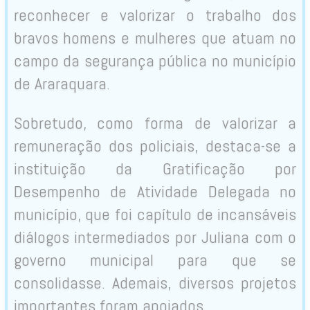
reconhecer e valorizar o trabalho dos
bravos homens e mulheres que atuam no
campo da segurança pública no município
de Araraquara.
Sobretudo, como forma de valorizar a
remuneração dos policiais, destaca-se a
instituição da Gratificação por
Desempenho de Atividade Delegada no
município, que foi capítulo de incansáveis
diálogos intermediados por Juliana com o
governo municipal para que se
consolidasse. Ademais, diversos projetos
importantes foram apoiados.