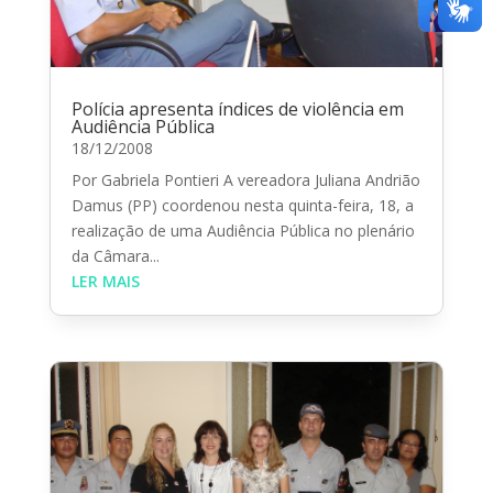
Polícia apresenta índices de violência em
Audiência Pública
18/12/2008
Por Gabriela Pontieri A vereadora Juliana Andrião
Damus (PP) coordenou nesta quinta-feira, 18, a
realização de uma Audiência Pública no plenário
da Câmara...
LER MAIS