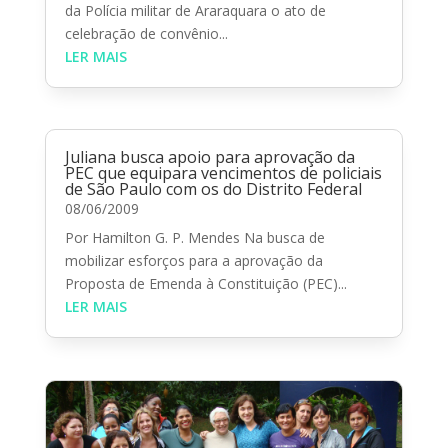
da Polícia militar de Araraquara o ato de
celebração de convênio...
LER MAIS
Juliana busca apoio para aprovação da
PEC que equipara vencimentos de policiais
de São Paulo com os do Distrito Federal
08/06/2009
Por Hamilton G. P. Mendes Na busca de
mobilizar esforços para a aprovação da
Proposta de Emenda à Constituição (PEC)...
LER MAIS