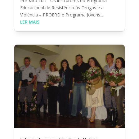
Por Kiko Luiz Os instrutores do Programa
Educacional de Resistência às Drogas e a
Violência – PROERD e Programa Jovens...
LER MAIS