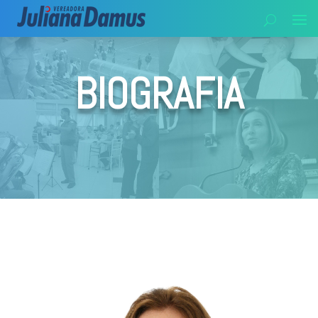
BIOGRAFIA