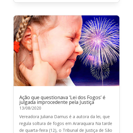
Ação que questionava ‘Lei dos Fogos’ é
julgada improcedente pela Justiça
13/08/2020
Vereadora Juliana Damus é a autora da lei, que
regula soltura de fogos em Araraquara Na tarde
de quarta-feira (12), o Tribunal de Justiça de São