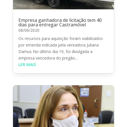
Empresa ganhadora de licitação tem 40
dias para entregar Castramóvel
08/06/2020
Os recursos para aquisição foram viabilizados
por emenda indicada pela vereadora Juliana
Damus No último dia 19, foi divulgada a
empresa vencedora do pregão...
LER MAIS