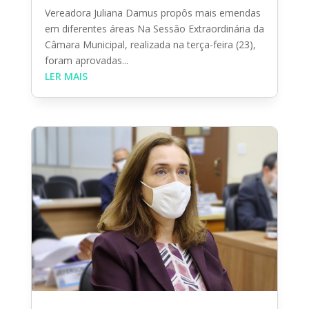
Vereadora Juliana Damus propôs mais emendas
em diferentes áreas Na Sessão Extraordinária da
Câmara Municipal, realizada na terça-feira (23),
foram aprovadas...
LER MAIS