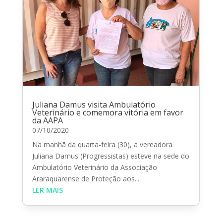
Juliana Damus visita Ambulatório
Veterinário e comemora vitória em favor
da AAPA
07/10/2020
Na manhã da quarta-feira (30), a vereadora
Juliana Damus (Progressistas) esteve na sede do
Ambulatório Veterinário da Associação
Araraquarense de Proteção aos...
LER MAIS