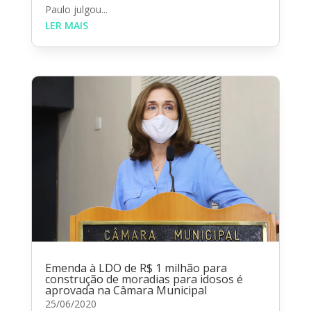
Paulo julgou...
LER MAIS
Emenda à LDO de R$ 1 milhão para
construção de moradias para idosos é
aprovada na Câmara Municipal
25/06/2020