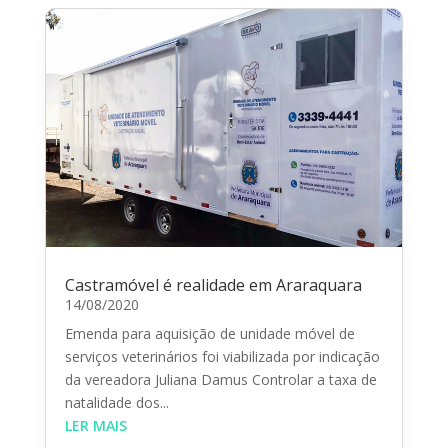
Castramóvel é realidade em Araraquara
14/08/2020
Emenda para aquisição de unidade móvel de
serviços veterinários foi viabilizada por indicação
da vereadora Juliana Damus Controlar a taxa de
natalidade dos...
LER MAIS