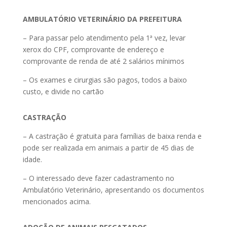
AMBULATÓRIO VETERINÁRIO DA PREFEITURA
– Para passar pelo atendimento pela 1ª vez, levar
xerox do CPF, comprovante de endereço e
comprovante de renda de até 2 salários mínimos
– Os exames e cirurgias são pagos, todos a baixo
custo, e divide no cartão
CASTRAÇÃO
– A castração é gratuita para famílias de baixa renda e
pode ser realizada em animais a partir de 45 dias de
idade.
– O interessado deve fazer cadastramento no
Ambulatório Veterinário, apresentando os documentos
mencionados acima.