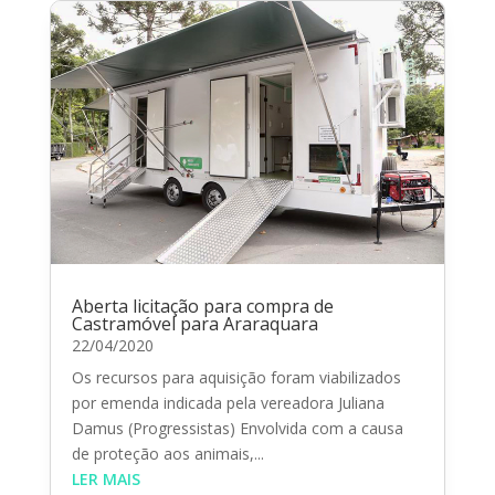
Aberta licitação para compra de
Castramóvel para Araraquara
22/04/2020
Os recursos para aquisição foram viabilizados
por emenda indicada pela vereadora Juliana
Damus (Progressistas) Envolvida com a causa
de proteção aos animais,...
LER MAIS