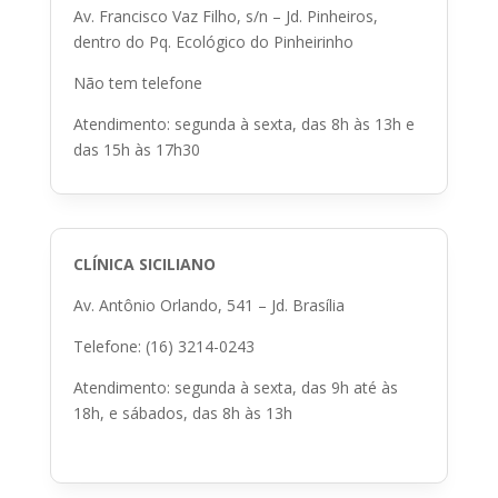
Av. Francisco Vaz Filho, s/n – Jd. Pinheiros,
dentro do Pq. Ecológico do Pinheirinho
Não tem telefone
Atendimento: segunda à sexta, das 8h às 13h e
das 15h às 17h30
CLÍNICA SICILIANO
Av. Antônio Orlando, 541 – Jd. Brasília
Telefone: (16) 3214-0243
Atendimento: segunda à sexta, das 9h até às
18h, e sábados, das 8h às 13h