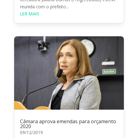
reunida com o prefeito...
LER MAIS
Câmara aprova emendas para orçamento
2020
09/12/2019