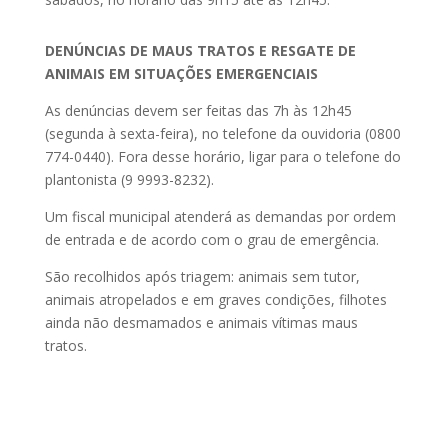
DENÚNCIAS DE MAUS TRATOS E RESGATE DE
ANIMAIS EM SITUAÇÕES EMERGENCIAIS
As denúncias devem ser feitas das 7h às 12h45
(segunda à sexta-feira), no telefone da ouvidoria (0800
774-0440). Fora desse horário, ligar para o telefone do
plantonista (9 9993-8232).
Um fiscal municipal atenderá as demandas por ordem
de entrada e de acordo com o grau de emergência.
São recolhidos após triagem: animais sem tutor,
animais atropelados e em graves condições, filhotes
ainda não desmamados e animais vítimas maus
tratos.