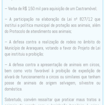
– Verba de R$ 150 mil para aquisição de um Castramóvel;
– A participação na elaboração da Lei nº 827/12 que
institui a política municipal de proteção aos animais, além
do Protocolo de atendimento aos animais;
– A defesa contra a realização de rodeio no âmbito do
Município de Araraquara, votando a favor do Projeto de Lei
que instituiu a proibição;
– A defesa contra a apresentação de animais em circos,
bem como voto favorável à proibição de expedição de
alvará de funcionamento a circos ou similares que tenham
posse de animais de origem selvagem, silvestre ou
doméstica.
Sobretudo, convém ressaltar que praticar maus tratos a