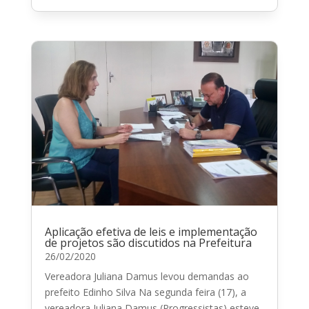
Aplicação efetiva de leis e implementação
de projetos são discutidos na Prefeitura
26/02/2020
Vereadora Juliana Damus levou demandas ao
prefeito Edinho Silva Na segunda feira (17), a
vereadora Juliana Damus (Progressistas) esteve