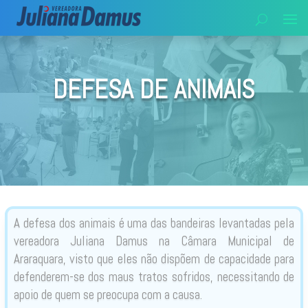
DEFESA DE ANIMAIS
A defesa dos animais é uma das bandeiras levantadas pela
vereadora Juliana Damus na Câmara Municipal de
Araraquara, visto que eles não dispõem de capacidade para
defenderem-se dos maus tratos sofridos, necessitando de
apoio de quem se preocupa com a causa.