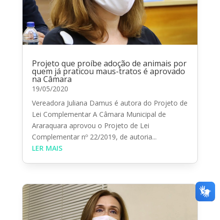
Projeto que proíbe adoção de animais por
quem já praticou maus-tratos é aprovado
na Câmara
19/05/2020
Vereadora Juliana Damus é autora do Projeto de
Lei Complementar A Câmara Municipal de
Araraquara aprovou o Projeto de Lei
Complementar nº 22/2019, de autoria...
LER MAIS