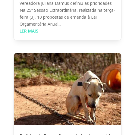
Vereadora Juliana Damus definiu as prioridades
Na 25ª Sessão Extraordinária, realizada na terça-
feira (3), 10 propostas de emenda à Lei
Orçamentária Anual...
LER MAIS