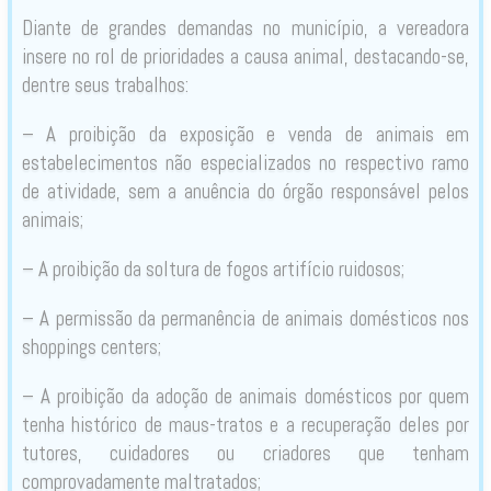
Diante de grandes demandas no município, a vereadora
insere no rol de prioridades a causa animal, destacando-se,
dentre seus trabalhos:
– A proibição da exposição e venda de animais em
estabelecimentos não especializados no respectivo ramo
de atividade, sem a anuência do órgão responsável pelos
animais;
– A proibição da soltura de fogos artifício ruidosos;
– A permissão da permanência de animais domésticos nos
shoppings centers;
– A proibição da adoção de animais domésticos por quem
tenha histórico de maus-tratos e a recuperação deles por
tutores, cuidadores ou criadores que tenham
comprovadamente maltratados;