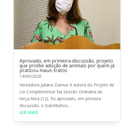
Aprovado, em primeira discussão, projeto
que proíbe adoção de animais por quem já
praticou maus-tratos
14/05/2020
Vereadora Juliana Damus é autora do Projeto de
Lei Complementar Na Sessão Ordinária da
terça-feira (12), foi aprovado, em primeira
discussão, o Substitutivo...
LER MAIS