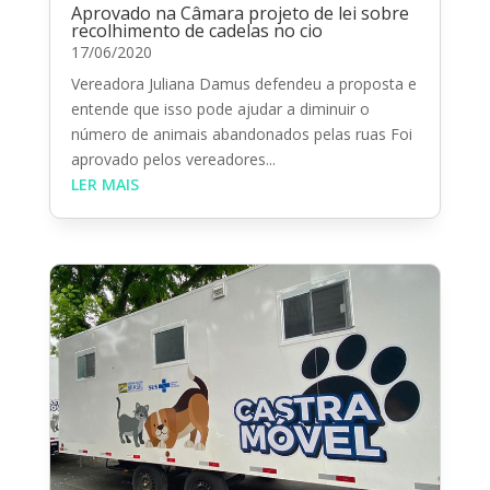
Aprovado na Câmara projeto de lei sobre
recolhimento de cadelas no cio
17/06/2020
Vereadora Juliana Damus defendeu a proposta e
entende que isso pode ajudar a diminuir o
número de animais abandonados pelas ruas Foi
aprovado pelos vereadores...
LER MAIS