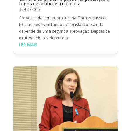
fogos de artifícios ruidosos
30/01/2019
Proposta da vereadora Juliana Damus passou
três meses tramitando no legislativo e ainda
depende de uma segunda aprovação Depois de
muitos debates durante a...
LER MAIS