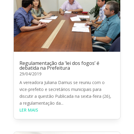
Regulamentação da ‘lei dos fogos’ é
debatida na Prefeitura
29/04/2019
A vereadora Juliana Damus se reuniu com o
vice-prefeito e secretários municipais para
discutir a questão Publicada na sexta-feira (26),
a regulamentação da...
LER MAIS