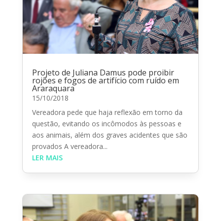
Projeto de Juliana Damus pode proibir
rojões e fogos de artifício com ruído em
Araraquara
15/10/2018
Vereadora pede que haja reflexão em torno da
questão, evitando os incômodos às pessoas e
aos animais, além dos graves acidentes que são
provados A vereadora...
LER MAIS