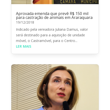
Aprovada emenda que prevê R$ 150 mil
para castração de animais em Araraquara
19/12/2018
Indicado pela vereadora Juliana Damus, valor
será destinado para a aquisição de unidade
móvel, o Castramóvel, para o Centro...
LER MAIS