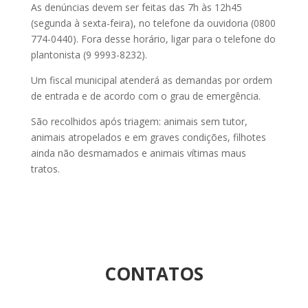
As denúncias devem ser feitas das 7h às 12h45
(segunda à sexta-feira), no telefone da ouvidoria (0800
774-0440). Fora desse horário, ligar para o telefone do
plantonista (9 9993-8232).
Um fiscal municipal atenderá as demandas por ordem
de entrada e de acordo com o grau de emergência.
São recolhidos após triagem: animais sem tutor,
animais atropelados e em graves condições, filhotes
ainda não desmamados e animais vítimas maus
tratos.
CONTATOS