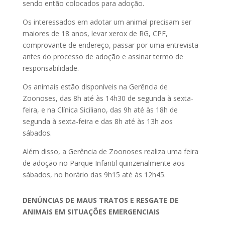
sendo então colocados para adoção.
Os interessados em adotar um animal precisam ser
maiores de 18 anos, levar xerox de RG, CPF,
comprovante de endereço, passar por uma entrevista
antes do processo de adoção e assinar termo de
responsabilidade.
Os animais estão disponíveis na Gerência de
Zoonoses, das 8h até às 14h30 de segunda à sexta-
feira, e na Clínica Siciliano, das 9h até às 18h de
segunda à sexta-feira e das 8h até às 13h aos
sábados.
Além disso, a Gerência de Zoonoses realiza uma feira
de adoção no Parque Infantil quinzenalmente aos
sábados, no horário das 9h15 até às 12h45.
DENÚNCIAS DE MAUS TRATOS E RESGATE DE
ANIMAIS EM SITUAÇÕES EMERGENCIAIS