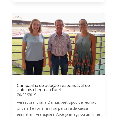
Campanha de adoção responsável de
animais chega ao futebol
20/03/2019
Vereadora Juliana Damus participou de reunião
onde a Ferroviária virou parceira da causa
animal em Araraquara Você já imaginou um time