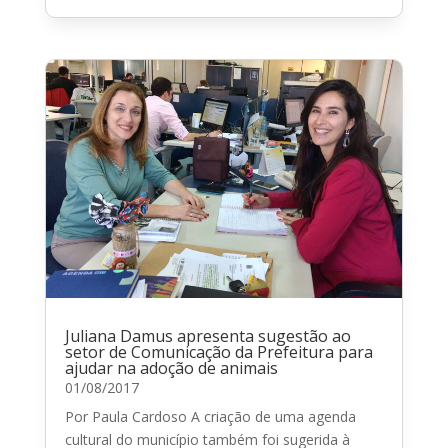
Juliana Damus apresenta sugestão ao
setor de Comunicação da Prefeitura para
ajudar na adoção de animais
01/08/2017
Por Paula Cardoso A criação de uma agenda
cultural do município também foi sugerida à