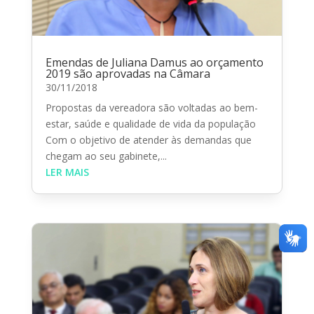
Emendas de Juliana Damus ao orçamento
2019 são aprovadas na Câmara
30/11/2018
Propostas da vereadora são voltadas ao bem-
estar, saúde e qualidade de vida da população
Com o objetivo de atender às demandas que
chegam ao seu gabinete,...
LER MAIS