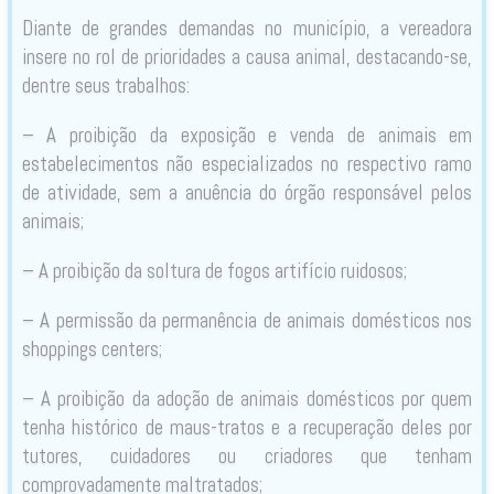
Diante de grandes demandas no município, a vereadora
insere no rol de prioridades a causa animal, destacando-se,
dentre seus trabalhos:
– A proibição da exposição e venda de animais em
estabelecimentos não especializados no respectivo ramo
de atividade, sem a anuência do órgão responsável pelos
animais;
– A proibição da soltura de fogos artifício ruidosos;
– A permissão da permanência de animais domésticos nos
shoppings centers;
– A proibição da adoção de animais domésticos por quem
tenha histórico de maus-tratos e a recuperação deles por
tutores, cuidadores ou criadores que tenham
comprovadamente maltratados;