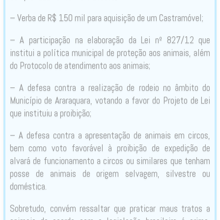
– Verba de R$ 150 mil para aquisição de um Castramóvel;
– A participação na elaboração da Lei nº 827/12 que
institui a política municipal de proteção aos animais, além
do Protocolo de atendimento aos animais;
– A defesa contra a realização de rodeio no âmbito do
Município de Araraquara, votando a favor do Projeto de Lei
que instituiu a proibição;
– A defesa contra a apresentação de animais em circos,
bem como voto favorável à proibição de expedição de
alvará de funcionamento a circos ou similares que tenham
posse de animais de origem selvagem, silvestre ou
doméstica.
Sobretudo, convém ressaltar que praticar maus tratos a