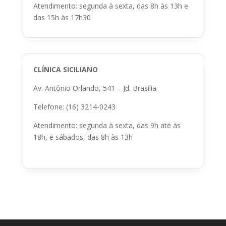
Atendimento: segunda à sexta, das 8h às 13h e
das 15h às 17h30
CLÍNICA SICILIANO
Av. Antônio Orlando, 541 – Jd. Brasília
Telefone: (16) 3214-0243
Atendimento: segunda à sexta, das 9h até às
18h, e sábados, das 8h às 13h