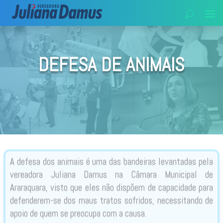
DEFESA DE ANIMAIS
A defesa dos animais é uma das bandeiras levantadas pela
vereadora Juliana Damus na Câmara Municipal de
Araraquara, visto que eles não dispõem de capacidade para
defenderem-se dos maus tratos sofridos, necessitando de
apoio de quem se preocupa com a causa.