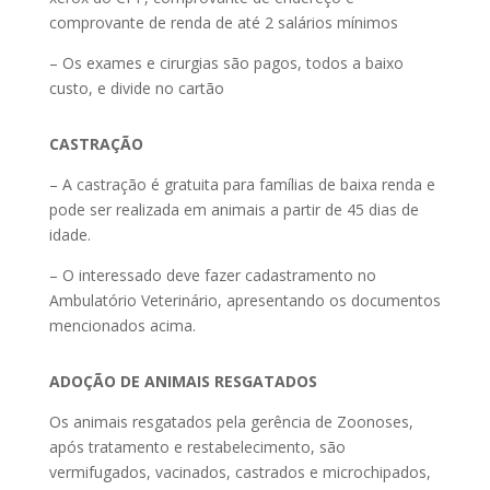
comprovante de renda de até 2 salários mínimos
– Os exames e cirurgias são pagos, todos a baixo
custo, e divide no cartão
CASTRAÇÃO
– A castração é gratuita para famílias de baixa renda e
pode ser realizada em animais a partir de 45 dias de
idade.
– O interessado deve fazer cadastramento no
Ambulatório Veterinário, apresentando os documentos
mencionados acima.
ADOÇÃO DE ANIMAIS RESGATADOS
Os animais resgatados pela gerência de Zoonoses,
após tratamento e restabelecimento, são
vermifugados, vacinados, castrados e microchipados,