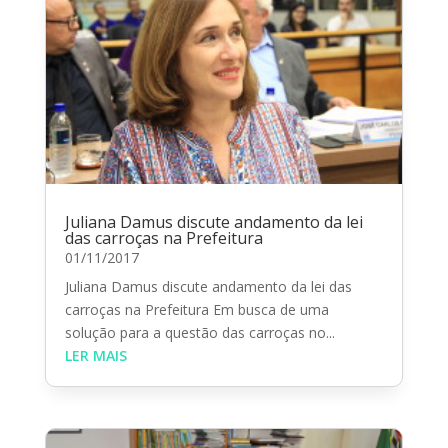
Juliana Damus discute andamento da lei
das carroças na Prefeitura
01/11/2017
Juliana Damus discute andamento da lei das
carroças na Prefeitura Em busca de uma
solução para a questão das carroças no...
LER MAIS