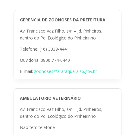
GERENCIA DE ZOONOSES DA PREFEITURA
Av. Francisco Vaz Filho, s/n – Jd. Pinheiros,
dentro do Pq. Ecológico do Pinheirinho
Telefone: (16) 3339-4441
Ouvidoria: 0800 774-0440
E-mail:
zoonoses@araraquara.sp.gov.br
AMBULATÓRIO VETERINÁRIO
Av. Francisco Vaz Filho, s/n – Jd. Pinheiros,
dentro do Pq. Ecológico do Pinheirinho
Não tem telefone