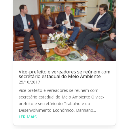
Vice-prefeito e vereadores se reúnem com
secretário estadual do Meio Ambiente
25/10/2017
Vice-prefeito e vereadores se reúnem com
secretário estadual do Meio Ambiente O vice-
prefeito e secretário do Trabalho e do
Desenvolvimento Econômico, Damiano...
LER MAIS