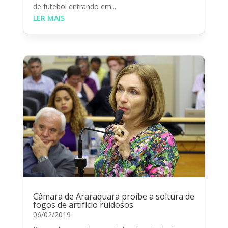
de futebol entrando em...
LER MAIS
Câmara de Araraquara proíbe a soltura de
fogos de artifício ruidosos
06/02/2019