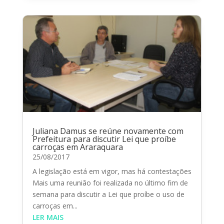
Juliana Damus se reúne novamente com
Prefeitura para discutir Lei que proíbe
carroças em Araraquara
25/08/2017
A legislação está em vigor, mas há contestações
Mais uma reunião foi realizada no último fim de
semana para discutir a Lei que proíbe o uso de
carroças em...
LER MAIS