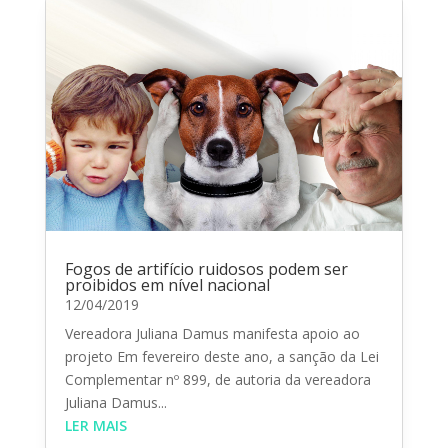
Fogos de artifício ruidosos podem ser
proibidos em nível nacional
12/04/2019
Vereadora Juliana Damus manifesta apoio ao
projeto Em fevereiro deste ano, a sanção da Lei
Complementar nº 899, de autoria da vereadora
Juliana Damus...
LER MAIS