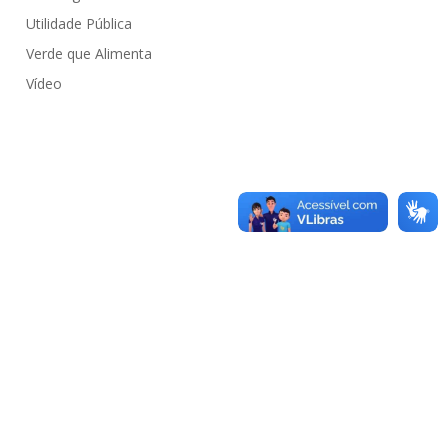
Utilidade Pública
Verde que Alimenta
Vídeo