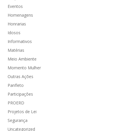
Eventos
Homenagens
Honrarias
Idosos
Informativos
Matérias
Meio Ambiente
Momento Mulher
Outras Ações
Panfleto
Participações
PROERD
Projetos de Lei
Segurança
Uncategorized