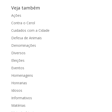
Veja também
Ações
Contra o Cerol
Cuidados com a Cidade
Defesa de Animais
Denominações
Diversos
Eleições
Eventos
Homenagens
Honrarias
Idosos
Informativos
Matérias