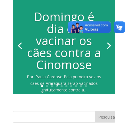
Domingo é
dia de
vacinar os
cães contra a
Cinomose
Por: Paula Cardoso Pela primeira vez os
cães de Araraquara serão vacinados
gratuitamente contra a...