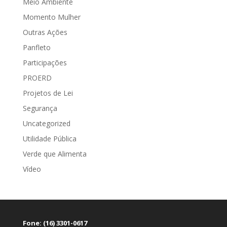
Meio Ambiente
Momento Mulher
Outras Ações
Panfleto
Participações
PROERD
Projetos de Lei
Segurança
Uncategorized
Utilidade Pública
Verde que Alimenta
Vídeo
Fone: (16) 3301-0617