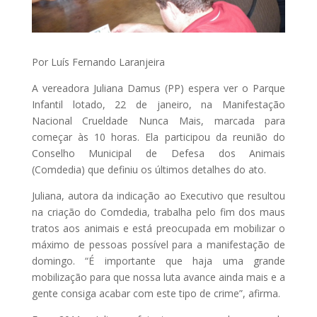
Por Luís Fernando Laranjeira
A vereadora Juliana Damus (PP) espera ver o Parque
Infantil lotado, 22 de janeiro, na Manifestação
Nacional Crueldade Nunca Mais, marcada para
começar às 10 horas. Ela participou da reunião do
Conselho Municipal de Defesa dos Animais
(Comdedia) que definiu os últimos detalhes do ato.
Juliana, autora da indicação ao Executivo que resultou
na criação do Comdedia, trabalha pelo fim dos maus
tratos aos animais e está preocupada em mobilizar o
máximo de pessoas possível para a manifestação de
domingo. “É importante que haja uma grande
mobilização para que nossa luta avance ainda mais e a
gente consiga acabar com este tipo de crime”, afirma.