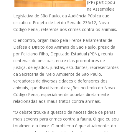
(PP) participou
na Assembleia
Legislativa de São Paulo, da Audiência Pública que
discutiu o Projeto de Lei do Senado 236/12, Novo
Código Penal, referente aos crimes contra os animais.
O encontro, organizado pela Frente Parlamentar de
Defesa e Direito dos Animais de São Paulo, presidida
por Feliciano Filho, Deputado Estadual (PEN), reuniu
centenas de pessoas, entre elas promotores de
justiça, delegados, juristas, estudantes, representantes
da Secretaria de Meio Ambiente de São Paulo,
vereadores de diversas cidades e defensores dos
animais, que discutiram alterações no texto do Novo
Código Penal, especialmente aquelas diretamente
relacionadas aos maus-tratos contra animais.
“O debate trouxe a questão da necessidade de penas
mais severas para crimes contra a fauna. O que eu sou
totalmente a favor. O problema é que atualmente, do