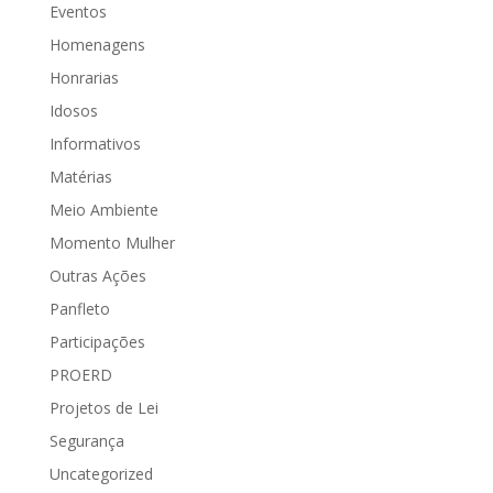
Eventos
Homenagens
Honrarias
Idosos
Informativos
Matérias
Meio Ambiente
Momento Mulher
Outras Ações
Panfleto
Participações
PROERD
Projetos de Lei
Segurança
Uncategorized