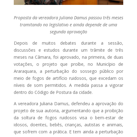
Proposta da vereadora Juliana Damus passou três meses
tramitando no legislativo e ainda depende de uma
segunda aprovação
Depois de muitos debates durante a sessão,
discussões e estudos durante um trâmite de três
meses na Câmara, foi aprovado, na primeira, de duas
votações, o projeto que proíbe, no Município de
Araraquara, a perturbação do sossego público por
meio de fogos de artifício ruidosos, que excedam os
níveis de som permitidos. A medida passa a vigorar
dentro do Código de Postura da cidade.
A vereadora Juliana Damus, defendeu a aprovação do
projeto de sua autoria, argumentando que a proibição
da soltura de fogos ruidosos visa o bem-estar de
idosos, doentes, bebês, crianças, autistas e animais,
que sofrem com a prática. E tem ainda a perturbação