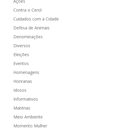
Ações
Contra o Cerol
Cuidados com a Cidade
Defesa de Animais
Denominações
Diversos
Eleições
Eventos
Homenagens
Honrarias
Idosos
Informativos
Matérias
Meio Ambiente
Momento Mulher