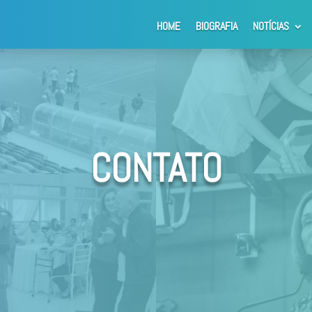
HOME
BIOGRAFIA
NOTÍCIAS
CONTATO