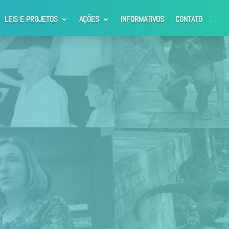
LEIS E PROJETOS
AÇÕES
INFORMATIVOS
CONTATO