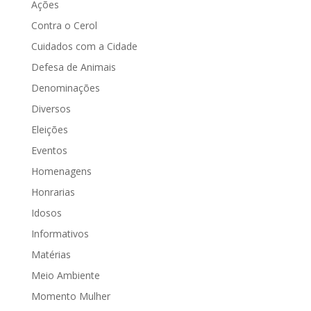
Ações
Contra o Cerol
Cuidados com a Cidade
Defesa de Animais
Denominações
Diversos
Eleições
Eventos
Homenagens
Honrarias
Idosos
Informativos
Matérias
Meio Ambiente
Momento Mulher