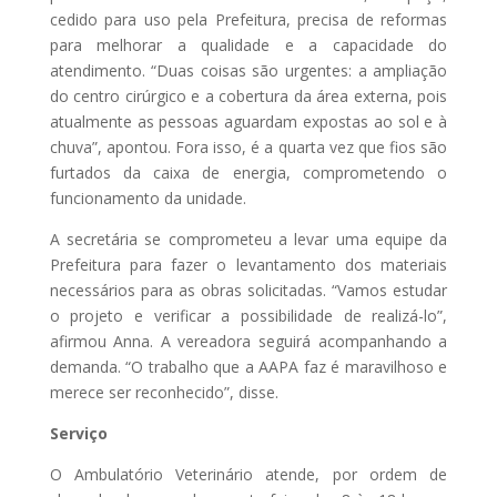
cedido para uso pela Prefeitura, precisa de reformas
para melhorar a qualidade e a capacidade do
atendimento. “Duas coisas são urgentes: a ampliação
do centro cirúrgico e a cobertura da área externa, pois
atualmente as pessoas aguardam expostas ao sol e à
chuva”, apontou. Fora isso, é a quarta vez que fios são
furtados da caixa de energia, comprometendo o
funcionamento da unidade.
A secretária se comprometeu a levar uma equipe da
Prefeitura para fazer o levantamento dos materiais
necessários para as obras solicitadas. “Vamos estudar
o projeto e verificar a possibilidade de realizá-lo”,
afirmou Anna. A vereadora seguirá acompanhando a
demanda. “O trabalho que a AAPA faz é maravilhoso e
merece ser reconhecido”, disse.
Serviço
O Ambulatório Veterinário atende, por ordem de