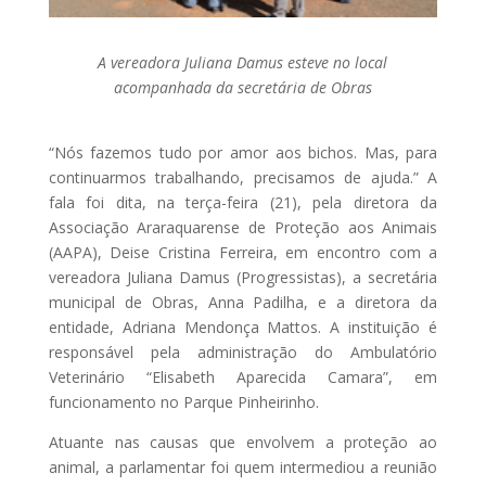
A vereadora Juliana Damus esteve no local
acompanhada da secretária de Obras
“Nós fazemos tudo por amor aos bichos. Mas, para
continuarmos trabalhando, precisamos de ajuda.” A
fala foi dita, na terça-feira (21), pela diretora da
Associação Araraquarense de Proteção aos Animais
(AAPA), Deise Cristina Ferreira, em encontro com a
vereadora Juliana Damus (Progressistas), a secretária
municipal de Obras, Anna Padilha, e a diretora da
entidade, Adriana Mendonça Mattos. A instituição é
responsável pela administração do Ambulatório
Veterinário “Elisabeth Aparecida Camara”, em
funcionamento no Parque Pinheirinho.
Atuante nas causas que envolvem a proteção ao
animal, a parlamentar foi quem intermediou a reunião