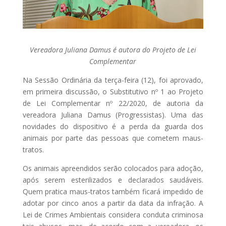
Vereadora Juliana Damus é autora do Projeto de Lei
Complementar
Na Sessão Ordinária da terça-feira (12), foi aprovado,
em primeira discussão, o Substitutivo nº 1 ao Projeto
de Lei Complementar nº 22/2020, de autoria da
vereadora Juliana Damus (Progressistas). Uma das
novidades do dispositivo é a perda da guarda dos
animais por parte das pessoas que cometem maus-
tratos.
Os animais apreendidos serão colocados para adoção,
após serem esterilizados e declarados saudáveis.
Quem pratica maus-tratos também ficará impedido de
adotar por cinco anos a partir da data da infração. A
Lei de Crimes Ambientais considera conduta criminosa