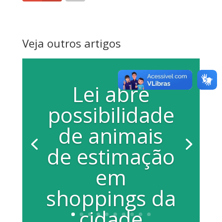
Veja outros artigos
Lei abre
possibilidade
de animais
de estimação
em
shoppings da
cidade