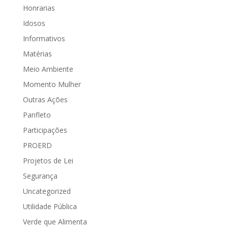
Honrarias
Idosos
Informativos
Matérias
Meio Ambiente
Momento Mulher
Outras Ações
Panfleto
Participações
PROERD
Projetos de Lei
Segurança
Uncategorized
Utilidade Pública
Verde que Alimenta