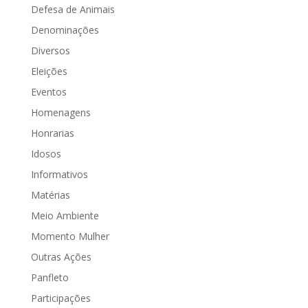
Defesa de Animais
Denominações
Diversos
Eleições
Eventos
Homenagens
Honrarias
Idosos
Informativos
Matérias
Meio Ambiente
Momento Mulher
Outras Ações
Panfleto
Participações