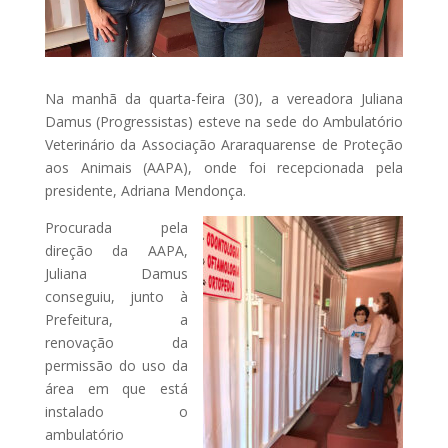
Na manhã da quarta-feira (30), a vereadora Juliana
Damus (Progressistas) esteve na sede do Ambulatório
Veterinário da Associação Araraquarense de Proteção
aos Animais (AAPA), onde foi recepcionada pela
presidente, Adriana Mendonça.
Procurada pela
direção da AAPA,
Juliana Damus
conseguiu, junto à
Prefeitura, a
renovação da
permissão do uso da
área em que está
instalado o
ambulatório