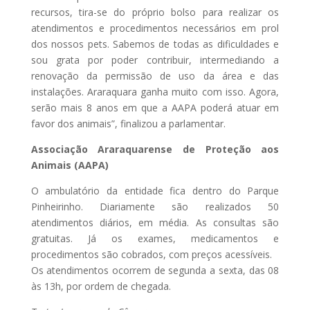
recursos, tira-se do próprio bolso para realizar os
atendimentos e procedimentos necessários em prol
dos nossos pets. Sabemos de todas as dificuldades e
sou grata por poder contribuir, intermediando a
renovação da permissão de uso da área e das
instalações. Araraquara ganha muito com isso. Agora,
serão mais 8 anos em que a AAPA poderá atuar em
favor dos animais”, finalizou a parlamentar.
Associação Araraquarense de Proteção aos
Animais (AAPA)
O ambulatório da entidade fica dentro do Parque
Pinheirinho. Diariamente são realizados 50
atendimentos diários, em média. As consultas são
gratuitas. Já os exames, medicamentos e
procedimentos são cobrados, com preços acessíveis.
Os atendimentos ocorrem de segunda a sexta, das 08
às 13h, por ordem de chegada.