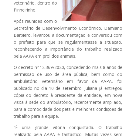
veterinário, dentro do
Pinheirinho.
Após reuniões com o
Secretário de Desenvolvimento Econômico, Damiano
Barbiero, levantou a documentação e conversou com
o prefeito para que se regulamentasse a situação,
reconhecendo a importância do trabalho realizado
pela AAPA em prol dos animais.
O decreto nº 12.369/2020, concedendo mais 8 anos de
permissão de uso de área pública, bem como do
ambulatório veterinário em favor da AAPA, foi
publicado no dia 10 de setembro. Juliana já entregou
cópia do decreto à presidente da entidade, em nova
visita à sede do ambulatório, recentemente ampliado,
para a comodidade dos pets e melhores condições de
trabalho para a equipe.
“É uma grande vitória conquistada. O trabalho
realizado pela AAPA é fantástico. Muitas vezes sem