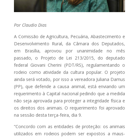
Por Claudio Dias
A Comissão de Agricultura, Pecuária, Abastecimento e
Desenvolvimento Rural, da Câmara dos Deputados,
em Brasília, aprovou por unanimidade no mês
passado, o Projeto de Lei 213/2015, do deputado
federal Giovani Cherini (PDT/RS), regulamentando o
rodeio como atividade da cultura popular. O projeto
ainda será votado, por isso a vereadora Juliana Damus
(PP), que defende a causa animal, está enviando um
requerimento à Capital nacional pedindo que a medida
não seja aprovada para proteger a integridade física e
os direitos dos animais. O requerimento foi aprovado
na sessão desta terça-feira, dia 9.
“Concordo com as entidades de proteção: os animais
utilizados em rodeios podem ser expostos a maus-