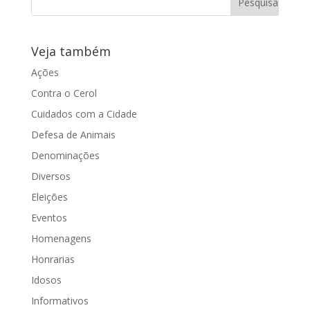
na...
Veja também
Ações
Contra o Cerol
Cuidados com a Cidade
Defesa de Animais
Denominações
Diversos
Eleições
Eventos
Homenagens
Honrarias
Idosos
Informativos