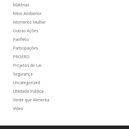
Matérias
Meio Ambiente
Momento Mulher
Outras Ações
Panfleto
Participações
PROERD
Projetos de Lei
Segurança
Uncategorized
Utilidade Pública
Verde que Alimenta
Vídeo