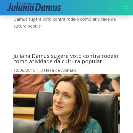
Início
|
Meio Ambiente
|
Defesa de Animais
|
Juliana
Damus sugere voto contra rodeio como atividade da
cultura popular
Juliana Damus sugere voto contra rodeio
como atividade da cultura popular
10/06/2015
|
Defesa de Animais