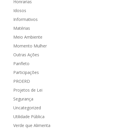
Honrarias
Idosos
Informativos
Matérias
Meio Ambiente
Momento Mulher
Outras Ações
Panfleto
Participações
PROERD
Projetos de Lei
Segurança
Uncategorized
Utilidade Pública
Verde que Alimenta