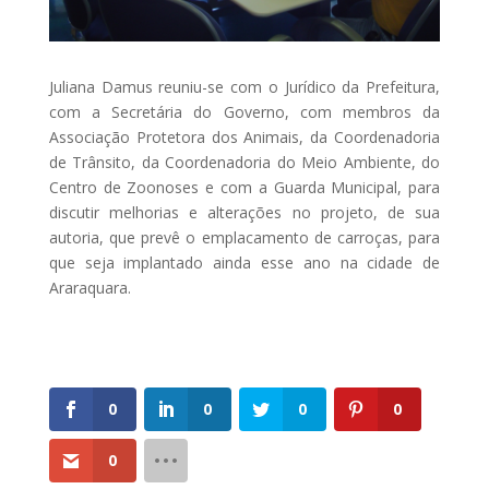
Juliana Damus reuniu-se com o Jurídico da Prefeitura,
com a Secretária do Governo, com membros da
Associação Protetora dos Animais, da Coordenadoria
de Trânsito, da Coordenadoria do Meio Ambiente, do
Centro de Zoonoses e com a Guarda Municipal, para
discutir melhorias e alterações no projeto, de sua
autoria, que prevê o emplacamento de carroças, para
que seja implantado ainda esse ano na cidade de
Araraquara.
0
0
0
0
0