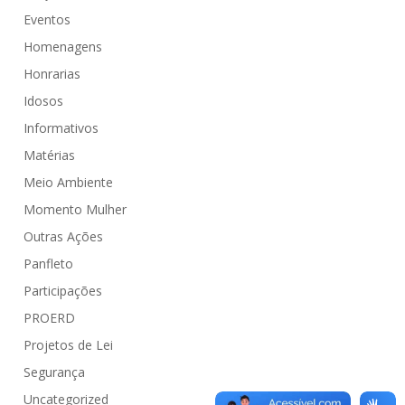
Eventos
Homenagens
Honrarias
Idosos
Informativos
Matérias
Meio Ambiente
Momento Mulher
Outras Ações
Panfleto
Participações
PROERD
Projetos de Lei
Segurança
Uncategorized