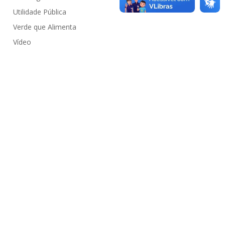
Utilidade Pública
Verde que Alimenta
Vídeo