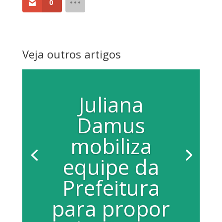
0
Veja outros artigos
Juliana
Damus
mobiliza
equipe da
Prefeitura
para propor