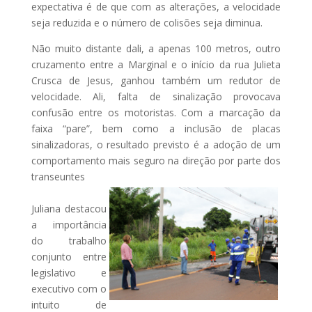
expectativa é de que com as alterações, a velocidade
seja reduzida e o número de colisões seja diminua.
Não muito distante dali, a apenas 100 metros, outro
cruzamento entre a Marginal e o início da rua Julieta
Crusca de Jesus, ganhou também um redutor de
velocidade. Ali, falta de sinalização provocava
confusão entre os motoristas. Com a marcação da
faixa “pare”, bem como a inclusão de placas
sinalizadoras, o resultado previsto é a adoção de um
comportamento mais seguro na direção por parte dos
transeuntes
Juliana destacou
a importância
do trabalho
conjunto entre
legislativo e
executivo com o
intuito de