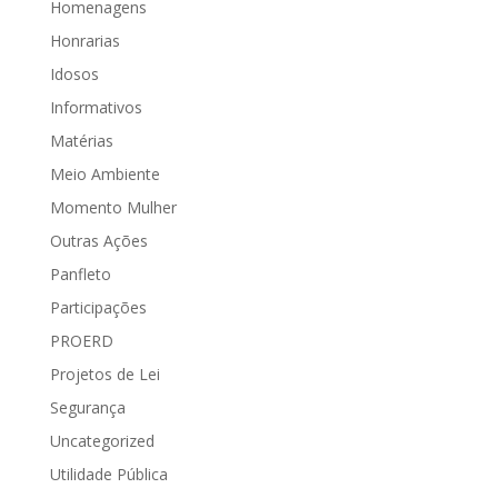
Homenagens
Honrarias
Idosos
Informativos
Matérias
Meio Ambiente
Momento Mulher
Outras Ações
Panfleto
Participações
PROERD
Projetos de Lei
Segurança
Uncategorized
Utilidade Pública