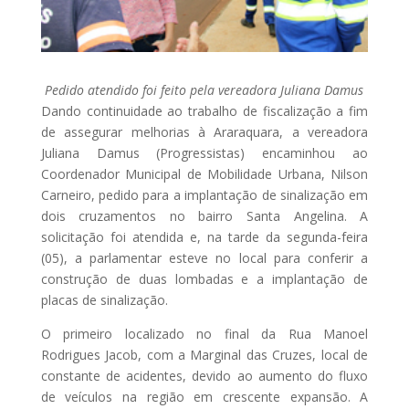
Pedido atendido foi feito pela vereadora Juliana Damus
Dando continuidade ao trabalho de fiscalização a fim
de assegurar melhorias à Araraquara, a vereadora
Juliana Damus (Progressistas) encaminhou ao
Coordenador Municipal de Mobilidade Urbana, Nilson
Carneiro, pedido para a implantação de sinalização em
dois cruzamentos no bairro Santa Angelina. A
solicitação foi atendida e, na tarde da segunda-feira
(05), a parlamentar esteve no local para conferir a
construção de duas lombadas e a implantação de
placas de sinalização.
O primeiro localizado no final da Rua Manoel
Rodrigues Jacob, com a Marginal das Cruzes, local de
constante de acidentes, devido ao aumento do fluxo
de veículos na região em crescente expansão. A