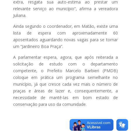
extra, resgata sua auto-estima ao prestar um
relevante serviço ao município”, afirma a vereadora
Juliana.
Ainda segundo o coordenador, em Matão, existe uma
lista de espera com aproximadamente 60
aposentados aguardando novas vagas para se tornar
um “Jardineiro Boa Praça”.
A parlamentar espera, agora, que após reiterada a
solicitação de estudo com o departamento
competente, o Prefeito Marcelo Barbieri (PMDB)
coloque em prática um programa semelhante no
município, já que cresce cada vez mais o número de
praças e áreas de lazer e, consequentemente, a
necessidade de mantê-las em bom estado de
conservação para uso da comunidade.