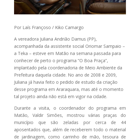
Por Laís Françoso / Kiko Camargo
A vereadora Juliana Andrião Damus (PP),
acompanhada da assistente social Oriomar Sampaio –
a Teka – esteve em Matão na semana passada para
conhecer de perto o programa “O Boa Praça”,
implantado pela coordenadoria de Meio Ambiente da
Prefeitura daquela cidade. No ano de 2008 e 2009,
Juliana já havia feito o pedido de estudo da criação
desse programa em Araraquara, mas até o momento
tal projeto ainda não está em vigor na cidade.
Durante a visita, o coordenador do programa em
Matão, Valdir Simões, mostrou várias praças do
município que são zeladas por cerca de 44
aposentados que, além de receberem todo o material
de jardinagem, como carrinho de mão, tesoura de