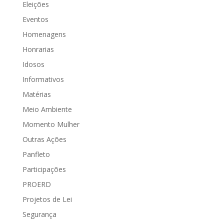
Eleições
Eventos
Homenagens
Honrarias
Idosos
Informativos
Matérias
Meio Ambiente
Momento Mulher
Outras Ações
Panfleto
Participações
PROERD
Projetos de Lei
Segurança