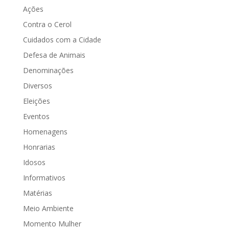
Ações
Contra o Cerol
Cuidados com a Cidade
Defesa de Animais
Denominações
Diversos
Eleições
Eventos
Homenagens
Honrarias
Idosos
Informativos
Matérias
Meio Ambiente
Momento Mulher