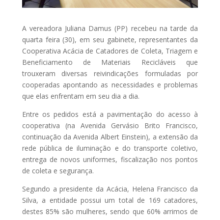
A vereadora Juliana Damus (PP) recebeu na tarde da
quarta feira (30), em seu gabinete, representantes da
Cooperativa Acácia de Catadores de Coleta, Triagem e
Beneficiamento de Materiais Recicláveis que
trouxeram diversas reivindicações formuladas por
cooperadas apontando as necessidades e problemas
que elas enfrentam em seu dia a dia.
Entre os pedidos está a pavimentação do acesso à
cooperativa (na Avenida Gervásio Brito Francisco,
continuação da Avenida Albert Einstein), a extensão da
rede pública de iluminação e do transporte coletivo,
entrega de novos uniformes, fiscalização nos pontos
de coleta e segurança.
Segundo a presidente da Acácia, Helena Francisco da
Silva, a entidade possui um total de 169 catadores,
destes 85% são mulheres, sendo que 60% arrimos de