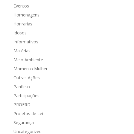
Eventos
Homenagens
Honrarias
Idosos
Informativos
Matérias
Meio Ambiente
Momento Mulher
Outras Ações
Panfleto
Participações
PROERD
Projetos de Lei
Segurança
Uncategorized