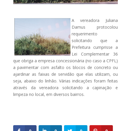
A vereadora Juliana
Damus protocolou
requerimento
solicitando que a
Prefeitura cumprisse a
Lei Complementar 36
que obriga a empresa concessionária (no caso a CPFL)
a pavimentar com asfalto os blocos de concreto ou
ajardinar as faixas de servidão que elas utilizam, ou
seja, abaixo do linhão. Várias indicações foram feitas
através da vereadora solicitando a capinação e
limpeza no local, em diversos bairros.
0
0
0
0