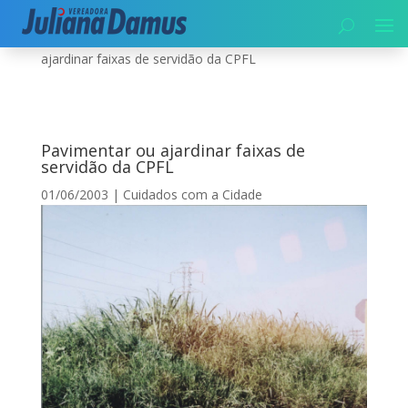
Início
|
Cuidados com a Cidade
|
Pavimentar ou
ajardinar faixas de servidão da CPFL
Pavimentar ou ajardinar faixas de
servidão da CPFL
01/06/2003
|
Cuidados com a Cidade