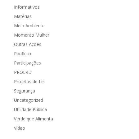
Informativos
Matérias
Meio Ambiente
Momento Mulher
Outras Ações
Panfleto
Participações
PROERD
Projetos de Lei
Segurança
Uncategorized
Utilidade Pública
Verde que Alimenta
Vídeo