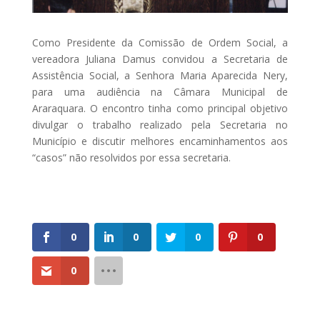
Como Presidente da Comissão de Ordem Social, a
vereadora Juliana Damus convidou a Secretaria de
Assistência Social, a Senhora Maria Aparecida Nery,
para uma audiência na Câmara Municipal de
Araraquara. O encontro tinha como principal objetivo
divulgar o trabalho realizado pela Secretaria no
Município e discutir melhores encaminhamentos aos
“casos” não resolvidos por essa secretaria.
0
0
0
0
0