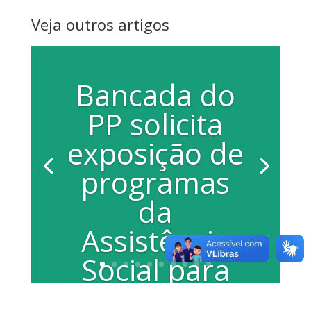
Veja outros artigos
Bancada do
PP solicita
exposição de
programas
da
Assistência
Social para
vereadores e