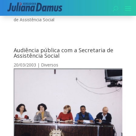
Início
|
Diversos
|
Audiência pública com a Secretaria
de Assistência Social
Audiência pública com a Secretaria de
Assistência Social
20/03/2003
|
Diversos