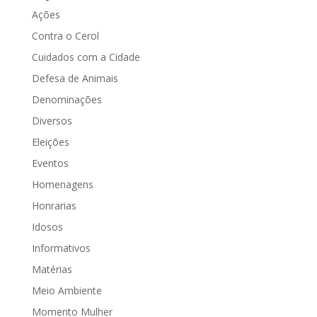
Ações
Contra o Cerol
Cuidados com a Cidade
Defesa de Animais
Denominações
Diversos
Eleições
Eventos
Homenagens
Honrarias
Idosos
Informativos
Matérias
Meio Ambiente
Momento Mulher