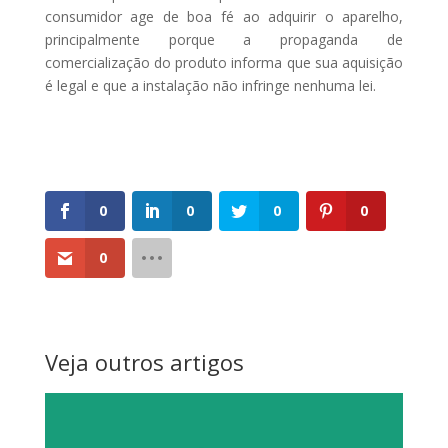
consumidor age de boa fé ao adquirir o aparelho,
principalmente porque a propaganda de
comercialização do produto informa que sua aquisição
é legal e que a instalação não infringe nenhuma lei.
0
0
0
0
0
Veja outros artigos