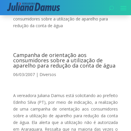
Início
|
Diversos
|
Campanha de orientação aos
consumidores sobre a utilização de aparelho para
redução da conta de água
Campanha de orientação aos
consumidores sobre a utilização de
aparelho para redução da conta de água
06/03/2007
|
Diversos
A vereadora Juliana Damus está solicitando ao prefeito
Edinho Silva (PT), por meio de indicação, a realização
de uma campanha de orientação aos consumidores
sobre a utilização de aparelho para redução da conta
de água. Ela alerta que a utilização não é autorizada
em Araraquara. Ressalta que na maioria das vezes o