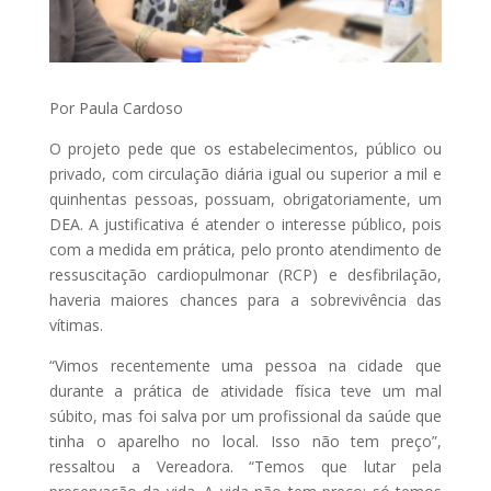
Por Paula Cardoso
O projeto pede que os estabelecimentos, público ou
privado, com circulação diária igual ou superior a mil e
quinhentas pessoas, possuam, obrigatoriamente, um
DEA. A justificativa é atender o interesse público, pois
com a medida em prática, pelo pronto atendimento de
ressuscitação cardiopulmonar (RCP) e desfibrilação,
haveria maiores chances para a sobrevivência das
vítimas.
“Vimos recentemente uma pessoa na cidade que
durante a prática de atividade física teve um mal
súbito, mas foi salva por um profissional da saúde que
tinha o aparelho no local. Isso não tem preço”,
ressaltou a Vereadora. “Temos que lutar pela