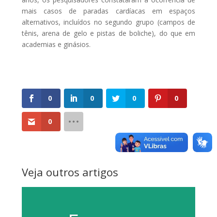
mais casos de paradas cardíacas em espaços
alternativos, incluídos no segundo grupo (campos de
tênis, arena de gelo e pistas de boliche), do que em
academias e ginásios.
0
0
0
0
0
Veja outros artigos