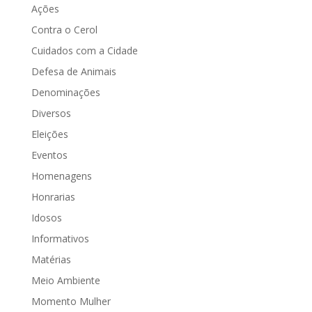
6,...
Ações
Contra o Cerol
Cuidados com a Cidade
Defesa de Animais
Denominações
Diversos
Eleições
Eventos
Homenagens
Honrarias
Idosos
Informativos
Matérias
Meio Ambiente
Momento Mulher