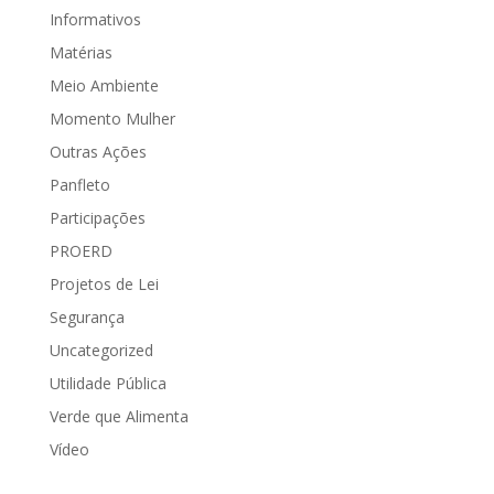
Informativos
Matérias
Meio Ambiente
Momento Mulher
Outras Ações
Panfleto
Participações
PROERD
Projetos de Lei
Segurança
Uncategorized
Utilidade Pública
Verde que Alimenta
Vídeo