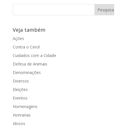
do município...
Veja também
Ações
Contra o Cerol
Cuidados com a Cidade
Defesa de Animais
Denominações
Diversos
Eleições
Eventos
Homenagens
Honrarias
Idosos