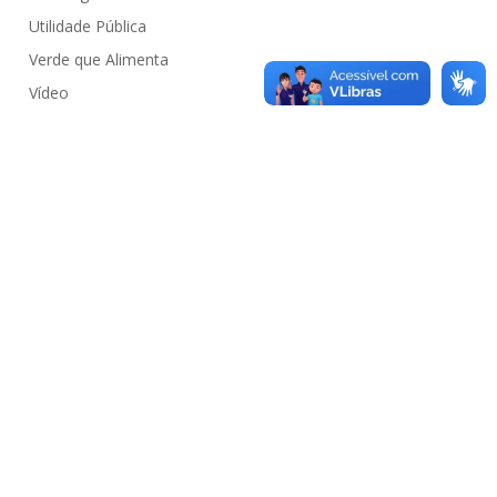
Utilidade Pública
Verde que Alimenta
Vídeo