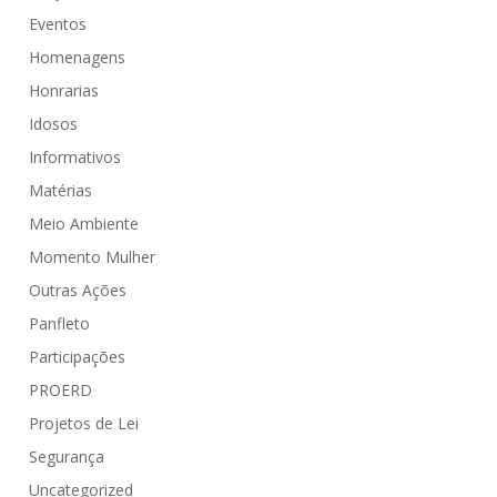
Eventos
Homenagens
Honrarias
Idosos
Informativos
Matérias
Meio Ambiente
Momento Mulher
Outras Ações
Panfleto
Participações
PROERD
Projetos de Lei
Segurança
Uncategorized