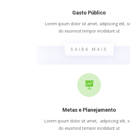
Gasto Público
Lorem ipsum dolor sit amet, adipiscing elit, s
do eiusmod tempor incididunt ut
SAIBA MAIS

Metas e Planejamento
Lorem ipsum dolor sit amet, adipiscing elit, 
do eiusmod tempor incididunt ut