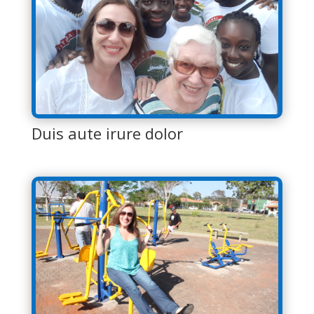
Duis aute irure dolor