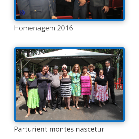
Homenagem 2016
Parturient montes nascetur