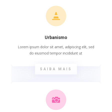

Urbanismo
Lorem ipsum dolor sit amet, adipiscing elit, sed
do eiusmod tempor incididunt ut
SAIBA MAIS
