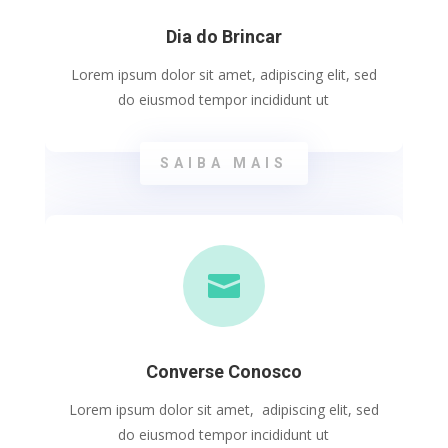
Dia do Brincar
Lorem ipsum dolor sit amet, adipiscing elit, sed
do eiusmod tempor incididunt ut
SAIBA MAIS

Converse Conosco
Lorem ipsum dolor sit amet, adipiscing elit, sed
do eiusmod tempor incididunt ut