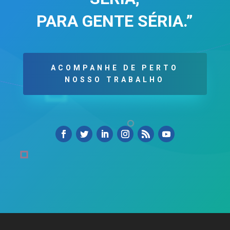
PARA GENTE SÉRIA.”
ACOMPANHE DE PERTO
NOSSO TRABALHO