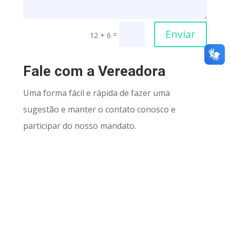
Enviar
=
12 + 6
Fale com a Vereadora
Uma forma fácil e rápida de fazer uma
sugestão e manter o contato conosco e
participar do nosso mandato.