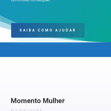
SAIBA COMO AJUDAR
Momento Mulher