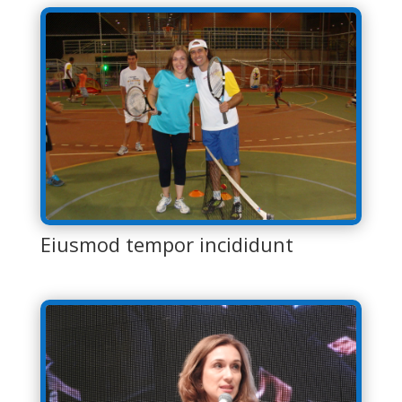
Eiusmod tempor incididunt