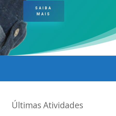
SAIBA
MAIS
Últimas Atividades