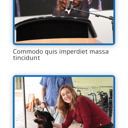
Commodo quis imperdiet massa
tincidunt