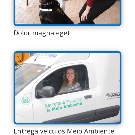
Dolor magna eget
Entrega veículos Meio Ambiente