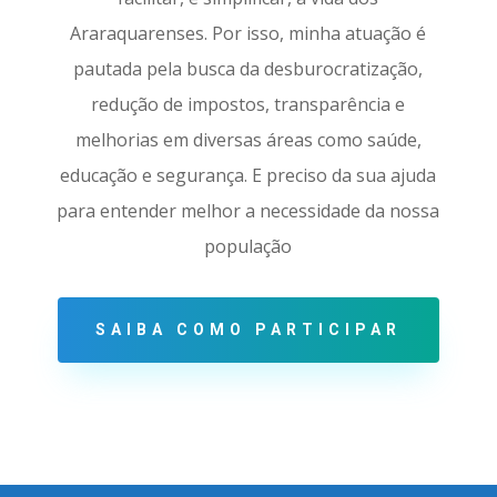
Araraquarenses. Por isso, minha atuação é
pautada pela busca da desburocratização,
redução de impostos, transparência e
melhorias em diversas áreas como saúde,
educação e segurança
. E preciso da sua ajuda
para entender melhor a necessidade da nossa
população
SAIBA COMO PARTICIPAR