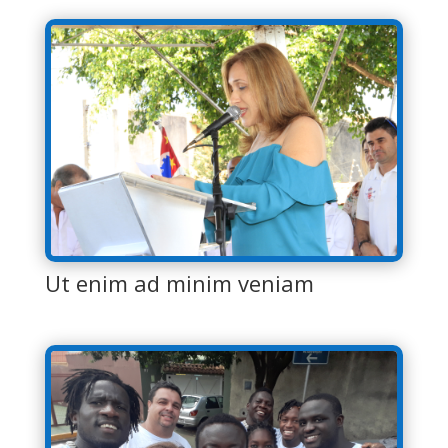
Ut enim ad minim veniam