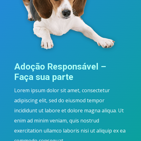
Adoção Responsável –
Faça sua parte
Lorem ipsum dolor sit amet, consectetur
adipiscing elit, sed do eiusmod tempor
incididunt ut labore et dolore magna aliqua. Ut
enim ad minim veniam, quis nostrud
exercitation ullamco laboris nisi ut aliquip ex ea
commodo consequat.