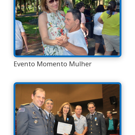
Evento Momento Mulher