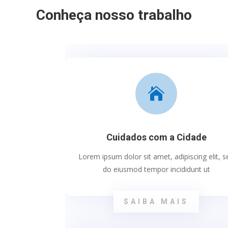
Conheça nosso trabalho

Cuidados com a Cidade
Lorem ipsum dolor sit amet, adipiscing elit, s
do eiusmod tempor incididunt ut
SAIBA MAIS