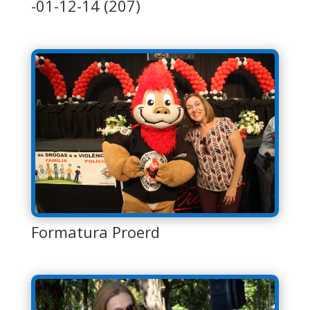
-01-12-14 (207)
Formatura Proerd