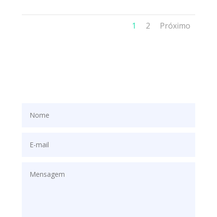
1
2
Próximo