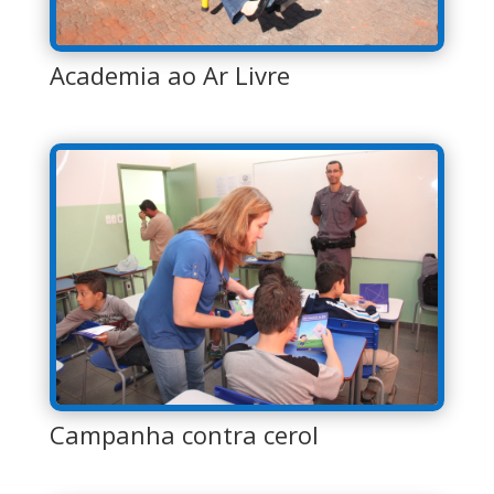
Academia ao Ar Livre
Campanha contra cerol