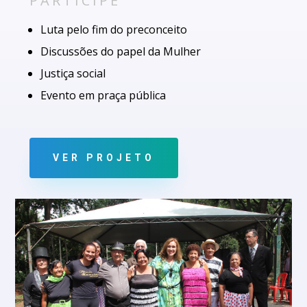
PARTICIPE
Luta pelo fim do preconceito
Discussões do papel da Mulher
Justiça social
Evento em praça pública
VER PROJETO