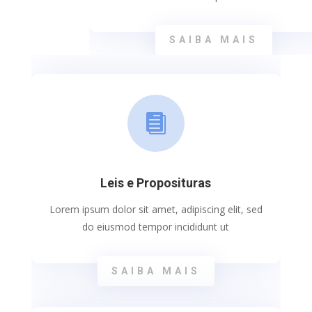
SAIBA MAIS

Leis e Proposituras
Lorem ipsum dolor sit amet, adipiscing elit, sed
do eiusmod tempor incididunt ut
SAIBA MAIS