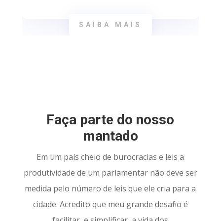
SAIBA MAIS
Faça parte do nosso
mantado
Em um país cheio de burocracias e leis a
produtividade de um parlamentar não deve ser
medida pelo número de leis que ele cria para a
cidade. Acredito que meu grande desafio é
facilitar, e simplificar, a vida dos