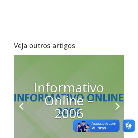
Veja outros artigos
Informativo
Online –
2006