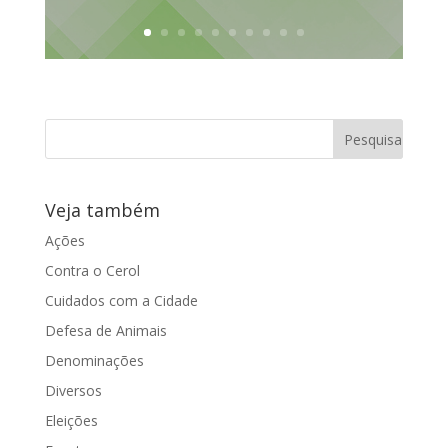
Veja também
Ações
Contra o Cerol
Cuidados com a Cidade
Defesa de Animais
Denominações
Diversos
Eleições