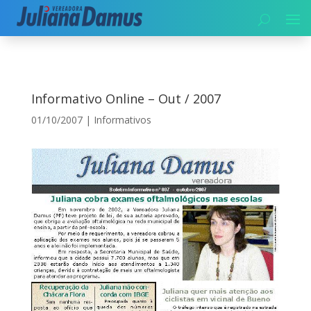
Início
|
Informativos
|
Informativo Online – Out / 2007
Informativo Online – Out / 2007
01/10/2007
|
Informativos