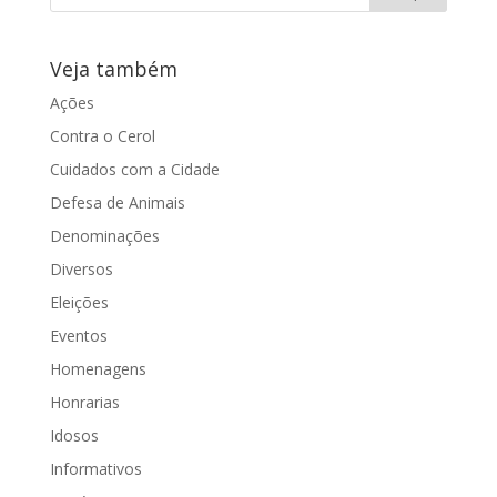
Veja também
Ações
Contra o Cerol
Cuidados com a Cidade
Defesa de Animais
Denominações
Diversos
Eleições
Eventos
Homenagens
Honrarias
Idosos
Informativos