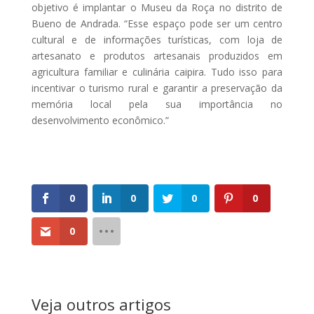
objetivo é implantar o Museu da Roça no distrito de
Bueno de Andrada. “Esse espaço pode ser um centro
cultural e de informações turísticas, com loja de
artesanato e produtos artesanais produzidos em
agricultura familiar e culinária caipira. Tudo isso para
incentivar o turismo rural e garantir a preservação da
memória local pela sua importância no
desenvolvimento econômico.”
0
0
0
0
0
Veja outros artigos