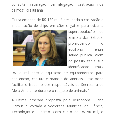
consulta, vacinação, vermifugação, castração nos
bairros”, diz Juliana.
Outra emenda de R$ 130 mil é destinada a castração e
implantação de chips em cães e gatos para evitar a
superpopulação
de
animais domésticos,
promovendo o
equilíbrio entre
saúde pública, além
de possibilitar a sua
identificação. E mais
R$ 20 mil para a aquisição de equipamentos para
contenção, captura e manejo de animais. “Isso pode
facilitar o trabalho dos responsáveis da Secretaria de
Meio Ambiente durante o resgate de animais.”
A última emenda proposta pela vereadora Juliana
Damus é voltada à Secretaria Municipal de Ciência,
Tecnologia e Turismo. Com custo de R$ 50 mil, o