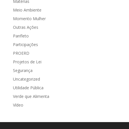
Matérias
Meio Ambiente
Momento Mulher
Outras Ações
Panfleto
Participações
PROERD
Projetos de Lei
Segurança
Uncategorized
Utilidade Pública
Verde que Alimenta
Vídeo