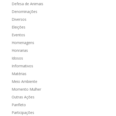
Defesa de Animais
Denominações
Diversos
Eleições
Eventos
Homenagens
Honrarias
Idosos
Informativos
Matérias
Meio Ambiente
Momento Mulher
Outras Ações
Panfleto
Participações