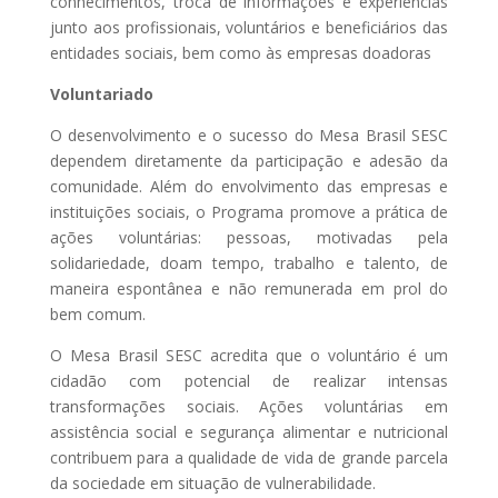
conhecimentos, troca de informações e experiências
junto aos profissionais, voluntários e beneficiários das
entidades sociais, bem como às empresas doadoras
Voluntariado
O desenvolvimento e o sucesso do Mesa Brasil SESC
dependem diretamente da participação e adesão da
comunidade. Além do envolvimento das empresas e
instituições sociais, o Programa promove a prática de
ações voluntárias: pessoas, motivadas pela
solidariedade, doam tempo, trabalho e talento, de
maneira espontânea e não remunerada em prol do
bem comum.
O Mesa Brasil SESC acredita que o voluntário é um
cidadão com potencial de realizar intensas
transformações sociais. Ações voluntárias em
assistência social e segurança alimentar e nutricional
contribuem para a qualidade de vida de grande parcela
da sociedade em situação de vulnerabilidade.