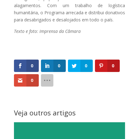
alagamentos. Com um trabalho de logística
humanitária, o Programa arrecada e distribui donativos
para desabrigados e desalojados em todo o país.
Texto e foto: Imprensa da Câmara
0
0
0
0
0
Veja outros artigos