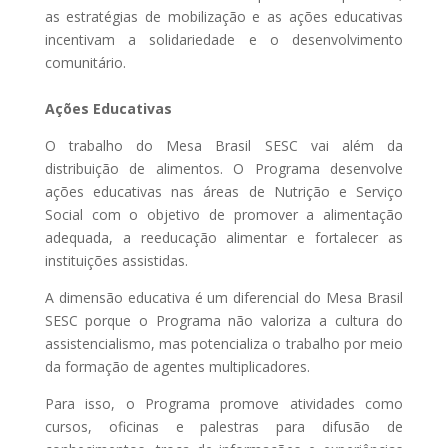
as estratégias de mobilização e as ações educativas
incentivam a solidariedade e o desenvolvimento
comunitário.
Ações Educativas
O trabalho do Mesa Brasil SESC vai além da
distribuição de alimentos. O Programa desenvolve
ações educativas nas áreas de Nutrição e Serviço
Social com o objetivo de promover a alimentação
adequada, a reeducação alimentar e fortalecer as
instituições assistidas.
A dimensão educativa é um diferencial do Mesa Brasil
SESC porque o Programa não valoriza a cultura do
assistencialismo, mas potencializa o trabalho por meio
da formação de agentes multiplicadores.
Para isso, o Programa promove atividades como
cursos, oficinas e palestras para difusão de