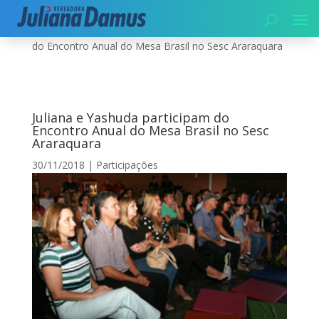
Início
|
Participações
|
Juliana e Yashuda participam
do Encontro Anual do Mesa Brasil no Sesc Araraquara
Juliana e Yashuda participam do
Encontro Anual do Mesa Brasil no Sesc
Araraquara
30/11/2018
|
Participações