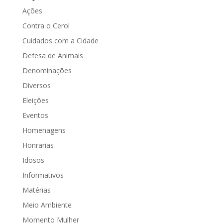
Ações
Contra o Cerol
Cuidados com a Cidade
Defesa de Animais
Denominações
Diversos
Eleições
Eventos
Homenagens
Honrarias
Idosos
Informativos
Matérias
Meio Ambiente
Momento Mulher