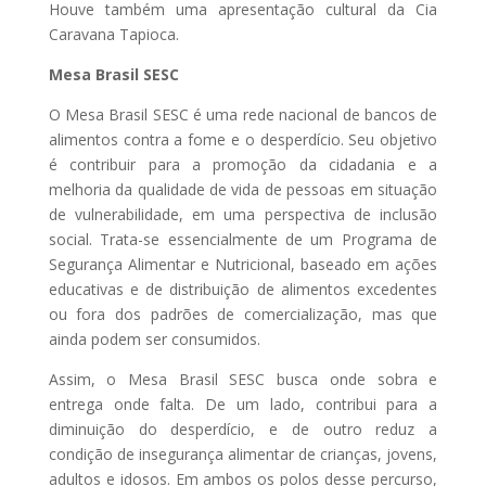
Houve também uma apresentação cultural da Cia
Caravana Tapioca.
Mesa Brasil SESC
O Mesa Brasil SESC é uma rede nacional de bancos de
alimentos contra a fome e o desperdício. Seu objetivo
é contribuir para a promoção da cidadania e a
melhoria da qualidade de vida de pessoas em situação
de vulnerabilidade, em uma perspectiva de inclusão
social. Trata-se essencialmente de um Programa de
Segurança Alimentar e Nutricional, baseado em ações
educativas e de distribuição de alimentos excedentes
ou fora dos padrões de comercialização, mas que
ainda podem ser consumidos.
Assim, o Mesa Brasil SESC busca onde sobra e
entrega onde falta. De um lado, contribui para a
diminuição do desperdício, e de outro reduz a
condição de insegurança alimentar de crianças, jovens,
adultos e idosos. Em ambos os polos desse percurso,