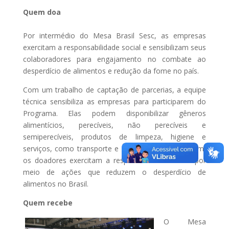
Quem doa
Por intermédio do Mesa Brasil Sesc, as empresas
exercitam a responsabilidade social e sensibilizam seus
colaboradores para engajamento no combate ao
desperdício de alimentos e redução da fome no país.
Com um trabalho de captação de parcerias, a equipe
técnica sensibiliza as empresas para participarem do
Programa. Elas podem disponibilizar gêneros
alimentícios, perecíveis, não perecíveis e
semiperecíveis, produtos de limpeza, higiene e
serviços, como transporte e pessoal de apoio. Assim,
os doadores exercitam a responsabilidade social por
meio de ações que reduzem o desperdício de
alimentos no Brasil.
Quem recebe
O Mesa