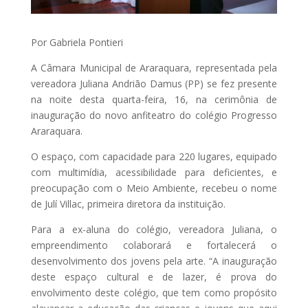
Por Gabriela Pontieri
A Câmara Municipal de Araraquara, representada pela
vereadora Juliana Andrião Damus (PP) se fez presente
na noite desta quarta-feira, 16, na cerimônia de
inauguração do novo anfiteatro do colégio Progresso
Araraquara.
O espaço, com capacidade para 220 lugares, equipado
com multimídia, acessibilidade para deficientes, e
preocupação com o Meio Ambiente, recebeu o nome
de Julí Villac, primeira diretora da instituição.
Para a ex-aluna do colégio, vereadora Juliana, o
empreendimento colaborará e fortalecerá o
desenvolvimento dos jovens pela arte. “A inauguração
deste espaço cultural e de lazer, é prova do
envolvimento deste colégio, que tem como propósito