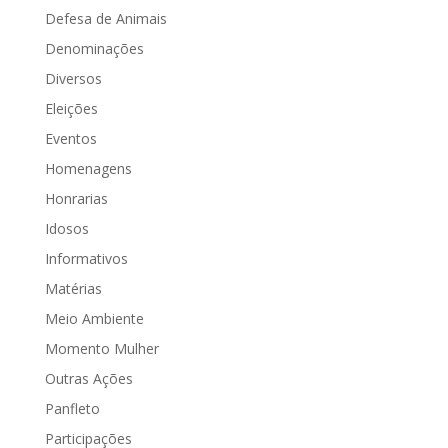
Defesa de Animais
Denominações
Diversos
Eleições
Eventos
Homenagens
Honrarias
Idosos
Informativos
Matérias
Meio Ambiente
Momento Mulher
Outras Ações
Panfleto
Participações