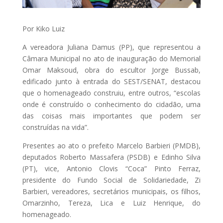
Por Kiko Luiz
A vereadora Juliana Damus (PP), que representou a
Câmara Municipal no ato de inauguração do Memorial
Omar Maksoud, obra do escultor Jorge Bussab,
edificado junto à entrada do SEST/SENAT, destacou
que o homenageado construiu, entre outros, “escolas
onde é construído o conhecimento do cidadão, uma
das coisas mais importantes que podem ser
construídas na vida”.
Presentes ao ato o prefeito Marcelo Barbieri (PMDB),
deputados Roberto Massafera (PSDB) e Edinho Silva
(PT), vice, Antonio Clovis “Coca” Pinto Ferraz,
presidente do Fundo Social de Solidariedade, Zi
Barbieri, vereadores, secretários municipais, os filhos,
Omarzinho, Tereza, Lica e Luiz Henrique, do
homenageado.