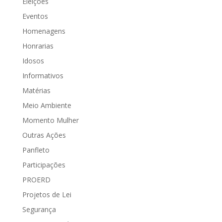
Eleições
Eventos
Homenagens
Honrarias
Idosos
Informativos
Matérias
Meio Ambiente
Momento Mulher
Outras Ações
Panfleto
Participações
PROERD
Projetos de Lei
Segurança