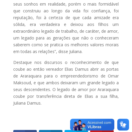
seus sonhos em realidade, porém o mais formidável
que construiu ao longo da vida foi confiança, foi
reputação, foi à certeza de que cada amizade era
sólida, era verdadeira e deixou aos filhos um
extraordinário legado de trabalho, de caráter, de amor,
um legado para as gerações que não o conheceram
saberem como se pratica os melhores valores morais
em todas as relações”, disse Juliana.
Destaque nos discursos o reconhecimento de que
coube ao então vereador Elias Damus abrir as portas
de Araraquara para o empreendedorismo de Omar
Maksoud, e que ambos deixaram um grande legado a
seus descendentes. O legado de amor por Araraquara
coube por transferência direta de Elias a sua filha,
Juliana Damus.