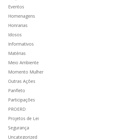
Eventos
Homenagens
Honrarias
Idosos
Informativos
Matérias
Meio Ambiente
Momento Mulher
Outras Ações
Panfleto
Participações
PROERD
Projetos de Lei
Segurança
Uncategorized