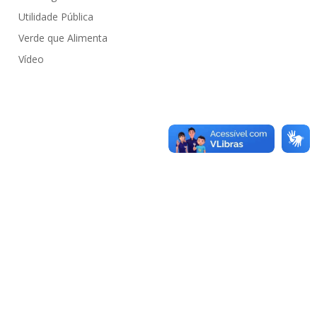
Utilidade Pública
Verde que Alimenta
Vídeo