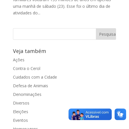
uma manhã de sábado (23). Esse foi o último dia de
atividades do...
Veja também
Ações
Contra o Cerol
Cuidados com a Cidade
Defesa de Animais
Denominações
Diversos
Eleições
Eventos
Homenagens