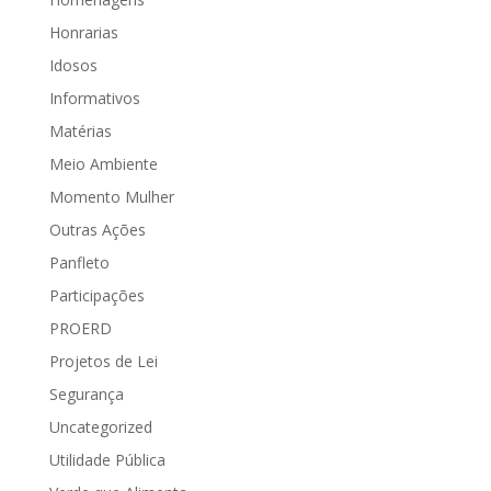
Honrarias
Idosos
Informativos
Matérias
Meio Ambiente
Momento Mulher
Outras Ações
Panfleto
Participações
PROERD
Projetos de Lei
Segurança
Uncategorized
Utilidade Pública