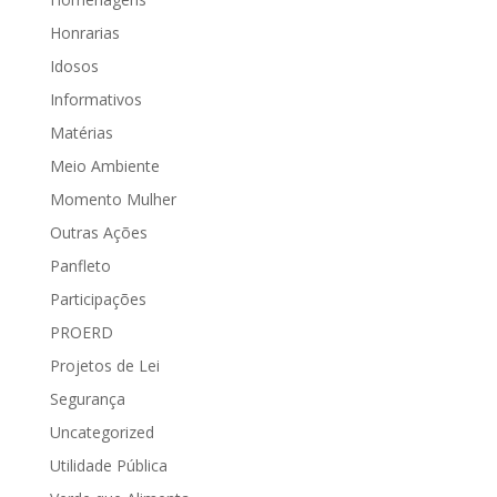
Honrarias
Idosos
Informativos
Matérias
Meio Ambiente
Momento Mulher
Outras Ações
Panfleto
Participações
PROERD
Projetos de Lei
Segurança
Uncategorized
Utilidade Pública