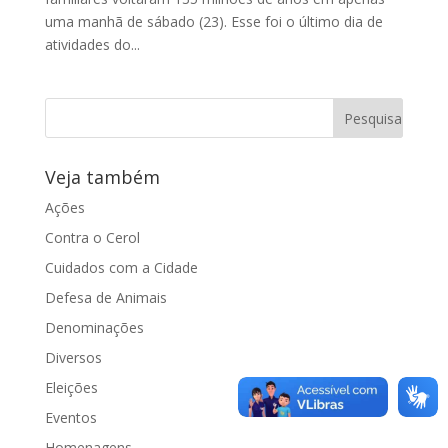
uma manhã de sábado (23). Esse foi o último dia de
atividades do...
Veja também
Ações
Contra o Cerol
Cuidados com a Cidade
Defesa de Animais
Denominações
Diversos
Eleições
Eventos
Homenagens