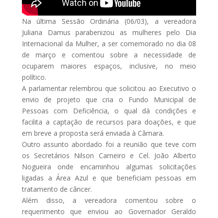
Na última Sessão Ordinária (06/03), a vereadora
Juliana Damus parabenizou as mulheres pelo Dia
Internacional da Mulher, a ser comemorado no dia 08
de março e comentou sobre a necessidade de
ocuparem maiores espaços, inclusive, no meio
político.
A parlamentar relembrou que solicitou ao Executivo o
envio de projeto que cria o Fundo Municipal de
Pessoas com Deficiência, o qual dá condições e
facilita a captação de recursos para doações, e que
em breve a proposta será enviada à Câmara.
Outro assunto abordado foi a reunião que teve com
os Secretários Nilson Carneiro e Cel. João Alberto
Nogueira onde encaminhou algumas solicitações
ligadas a Área Azul e que beneficiam pessoas em
tratamento de câncer.
Além disso, a vereadora comentou sobre o
requerimento que enviou ao Governador Geraldo