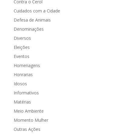
Contra o Cerol
Cuidados com a Cidade
Defesa de Animais
Denominações
Diversos
Eleições
Eventos
Homenagens
Honrarias
Idosos
Informativos
Matérias
Meio Ambiente
Momento Mulher
Outras Ações