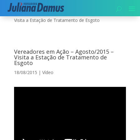
Início
|
Vídeo
|
Vereadores em Ação – Agosto/2015 –
Visita a Estação de Tratamento de Esgoto
Vereadores em Ação – Agosto/2015 –
Visita a Estação de Tratamento de
Esgoto
18/08/2015
|
Vídeo