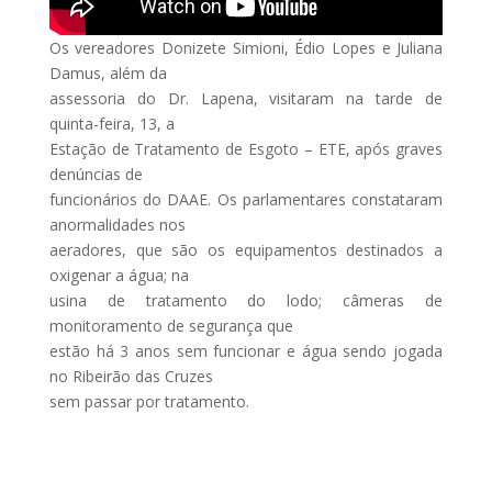
Os vereadores Donizete Simioni, Édio Lopes e Juliana
Damus, além da
assessoria do Dr. Lapena, visitaram na tarde de
quinta-feira, 13, a
Estação de Tratamento de Esgoto – ETE, após graves
denúncias de
funcionários do DAAE. Os parlamentares constataram
anormalidades nos
aeradores, que são os equipamentos destinados a
oxigenar a água; na
usina de tratamento do lodo; câmeras de
monitoramento de segurança que
estão há 3 anos sem funcionar e água sendo jogada
no Ribeirão das Cruzes
sem passar por tratamento.