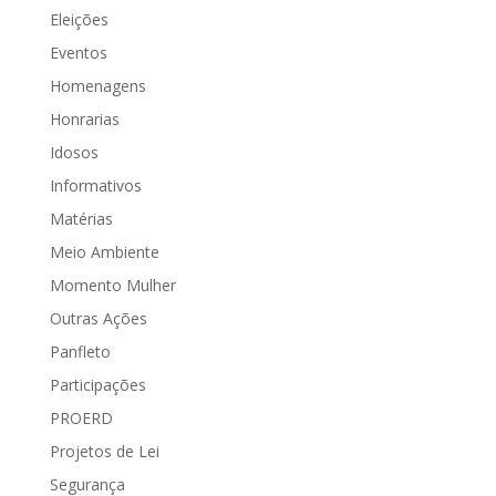
Eleições
Eventos
Homenagens
Honrarias
Idosos
Informativos
Matérias
Meio Ambiente
Momento Mulher
Outras Ações
Panfleto
Participações
PROERD
Projetos de Lei
Segurança