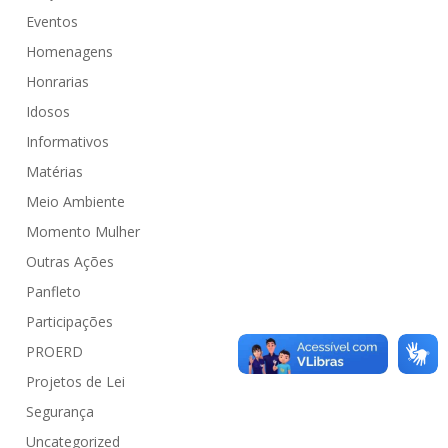
Eventos
Homenagens
Honrarias
Idosos
Informativos
Matérias
Meio Ambiente
Momento Mulher
Outras Ações
Panfleto
Participações
PROERD
Projetos de Lei
Segurança
Uncategorized