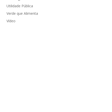
Utilidade Pública
Verde que Alimenta
Vídeo