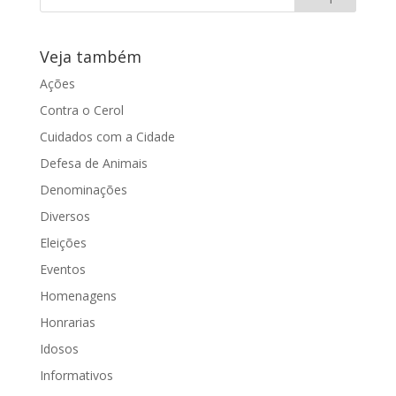
Veja também
Ações
Contra o Cerol
Cuidados com a Cidade
Defesa de Animais
Denominações
Diversos
Eleições
Eventos
Homenagens
Honrarias
Idosos
Informativos