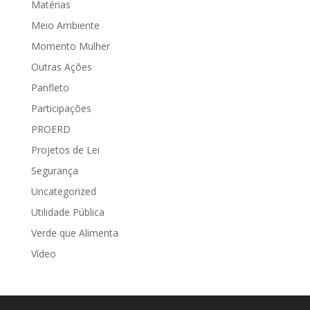
Matérias
Meio Ambiente
Momento Mulher
Outras Ações
Panfleto
Participações
PROERD
Projetos de Lei
Segurança
Uncategorized
Utilidade Pública
Verde que Alimenta
Vídeo