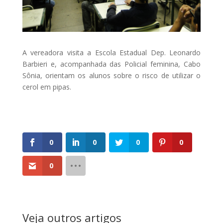
A vereadora visita a Escola Estadual Dep. Leonardo
Barbieri e, acompanhada das Policial feminina, Cabo
Sônia, orientam os alunos sobre o risco de utilizar o
cerol em pipas.
0
0
0
0
0
Veja outros artigos