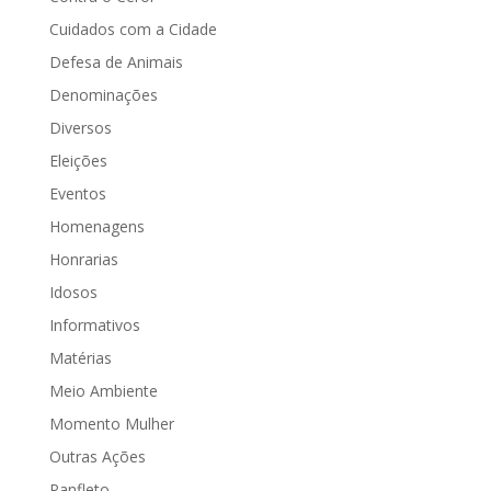
Cuidados com a Cidade
Defesa de Animais
Denominações
Diversos
Eleições
Eventos
Homenagens
Honrarias
Idosos
Informativos
Matérias
Meio Ambiente
Momento Mulher
Outras Ações
Panfleto