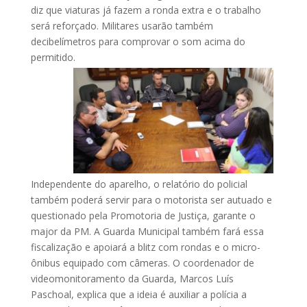
diz que viaturas já fazem a ronda extra e o trabalho
será reforçado. Militares usarão também
decibelímetros para comprovar o som acima do
permitido.
Independente do aparelho, o relatório do policial
também poderá servir para o motorista ser autuado e
questionado pela Promotoria de Justiça, garante o
major da PM. A Guarda Municipal também fará essa
fiscalização e apoiará a blitz com rondas e o micro-
ônibus equipado com câmeras. O coordenador de
videomonitoramento da Guarda, Marcos Luís
Paschoal, explica que a ideia é auxiliar a polícia a