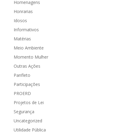
Homenagens
Honrarias
Idosos
Informativos
Matérias
Meio Ambiente
Momento Mulher
Outras Ações
Panfleto
Participações
PROERD
Projetos de Lei
Segurança
Uncategorized
Utilidade Pública