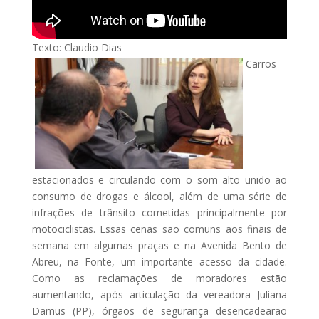
Texto: Claudio Dias
Carros
estacionados e circulando com o som alto unido ao
consumo de drogas e álcool, além de uma série de
infrações de trânsito cometidas principalmente por
motociclistas. Essas cenas são comuns aos finais de
semana em algumas praças e na Avenida Bento de
Abreu, na Fonte, um importante acesso da cidade.
Como as reclamações de moradores estão
aumentando, após articulação da vereadora Juliana
Damus (PP), órgãos de segurança desencadearão