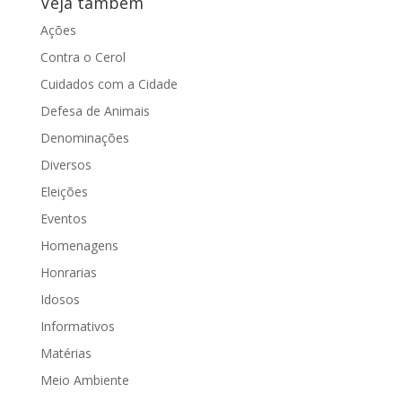
Veja também
Ações
Contra o Cerol
Cuidados com a Cidade
Defesa de Animais
Denominações
Diversos
Eleições
Eventos
Homenagens
Honrarias
Idosos
Informativos
Matérias
Meio Ambiente