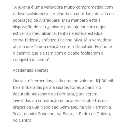
“A Juliana é uma vereadora muito comprometida com
o desenvolvimento e melhoria da qualidade de vida da
população de Araraquara. Meu mandato está a
disposição de seu gabinete para ajudar com o que
estiver ao meu alcance, tanto na esfera estadual
como federal”, enfatizou Edinho Silva. Já a Vereadora
afirma que “a boa relação com o Deputado Edinho, e
o carinho que ele tem com a cidade facilitaram a
conquista da verba”.
Academias abertas
Outras três emendas, cada uma no valor de R$ 30 mil,
foram liberadas para a cidade, todas a partir do
deputado Alexandre da Farmácia, para serem
investidas na construção de academias abertas nas
praças da Rua Napoleão Selmi Dei, na Vila Harmonia;
Scalamandré Sobrinho, na Fonte; e Pedro de Toledo,
no Centro.