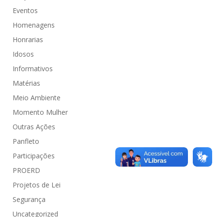
Eventos
Homenagens
Honrarias
Idosos
Informativos
Matérias
Meio Ambiente
Momento Mulher
Outras Ações
Panfleto
Participações
PROERD
Projetos de Lei
Segurança
Uncategorized