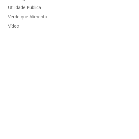
Utilidade Pública
Verde que Alimenta
Vídeo