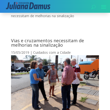
Início
|
Cuidados com a Cidade
|
Vias e cruzamentos
necessitam de melhorias na sinalização
Vias e cruzamentos necessitam de
melhorias na sinalização
15/05/2019
|
Cuidados com a Cidade