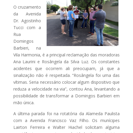
O cruzamento
da Avenida
Dr. Agostinho
Tucci com a
Rua
Domingos
Barbieri, na
Vila Harmonia, é a principal reclamação das moradoras
Ana Laurini e Rosângela da Silva Luz. Os constantes
acidentes que ocorrem ali preocupam, já que a
sinalização não é respeitada. “Rosângela foi uma das
vítimas. Seria necessário colocar algum dispositivo que
reduza a velocidade na via”, contou Ana, levantando a
possibilidade de transformar a Domingos Barbieri em
mão única.
A última parada foi na rotatória da Alameda Paulista
com a Avenida Francisco Vaz Filho. Os munícipes
Lairton Ferreira e Walter Hiachel solicitam alguma