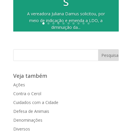
s
A vereadora Juliana Damus solicitou, por
meio de indicação e emenda a LDO, a
diminuição da...
Veja também
Ações
Contra o Cerol
Cuidados com a Cidade
Defesa de Animais
Denominações
Diversos