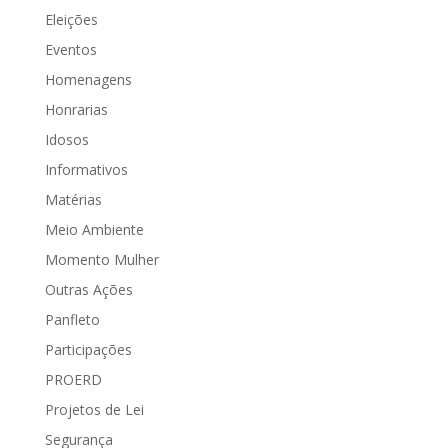
Eleições
Eventos
Homenagens
Honrarias
Idosos
Informativos
Matérias
Meio Ambiente
Momento Mulher
Outras Ações
Panfleto
Participações
PROERD
Projetos de Lei
Segurança