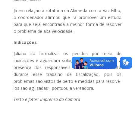
Já em relação à rotatória da Alameda com a Vaz Filho,
o coordenador afirmou que irá promover um estudo
para que seja encontrada a melhor forma de resolver
o problema de alta velocidade.
Indicações
Juliana irá formalizar os pedidos por meio de
indicações e aguardará soluções. “É importante ter a
presença dos responsáveis pelo setor de trânsito
durante esse trabalho de fiscalização, pois os
problemas são vistos de perto e medidas para resolvê-
los são agilizadas”, pontuou a vereadora.
Texto e fotos: Imprensa da Câmara