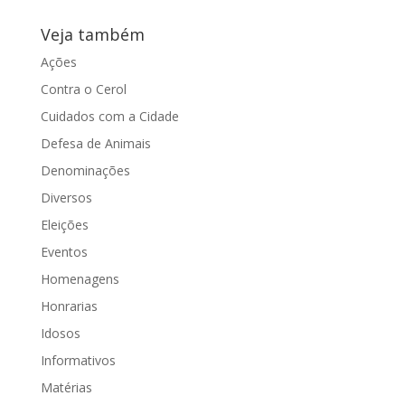
Veja também
Ações
Contra o Cerol
Cuidados com a Cidade
Defesa de Animais
Denominações
Diversos
Eleições
Eventos
Homenagens
Honrarias
Idosos
Informativos
Matérias