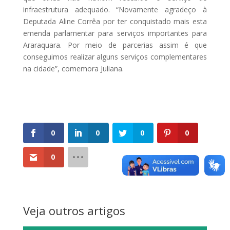
infraestrutura adequado. “Novamente agradeço à
Deputada Aline Corrêa por ter conquistado mais esta
emenda parlamentar para serviços importantes para
Araraquara. Por meio de parcerias assim é que
conseguimos realizar alguns serviços complementares
na cidade”, comemora Juliana.
0
0
0
0
0
Veja outros artigos